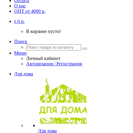
Оплата
О нас
ОПТ от 4000 р.
0 р.
0
В корзине пусто!
Поиск
Меню
Личный кабинет
Авторизация / Регистрация
Для дома
Для дома