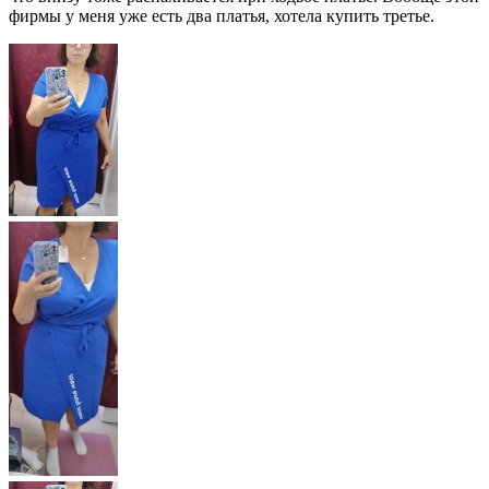
фирмы у меня уже есть два платья, хотела купить третье.