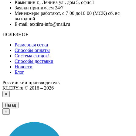
Камышин г., Ленина ул., дом 5, офис 1
Заявки принимаем 24/7
Менеджеры работают, с 7-00 до16-00 (МСК) сб, вс-
выходной
E-mail: textilru-info@mail.ru
ПОЛЕЗНОЕ
Размерная сетка
Способы оплаты
Система скидок!
Способы доставки
Новости
Блог
Российский производитель
KLERY.ru © 2016 – 2026
×
Назад
×