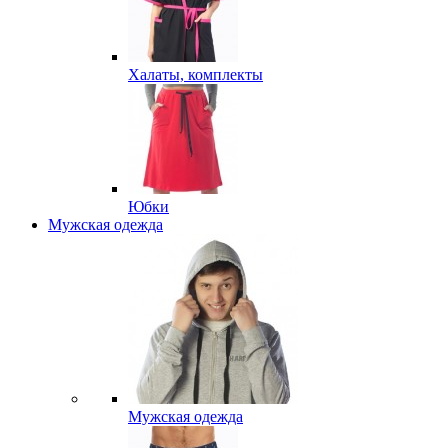
Халаты, комплекты
Юбки
Мужская одежда
Мужская одежда