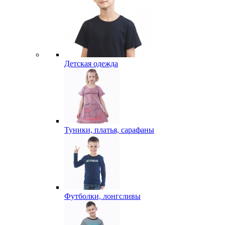
Детская одежда
Туники, платья, сарафаны
Футболки, лонгсливы