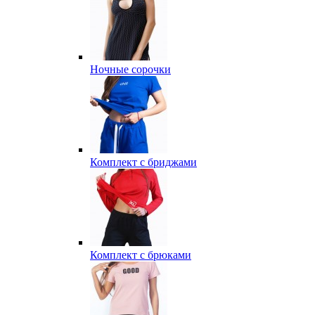
Ночные сорочки
Комплект с бриджами
Комплект с брюками