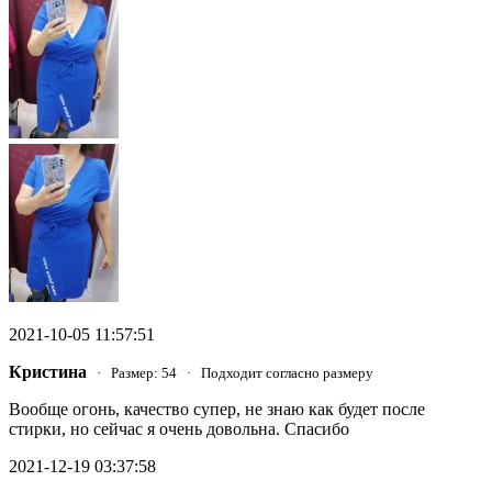
2021-10-05 11:57:51
Кристина
· Размер: 54 · Подходит согласно размеру
Вообще огонь, качество супер, не знаю как будет после
стирки, но сейчас я очень довольна. Спасибо
2021-12-19 03:37:58