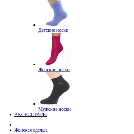
Детские носки
Женские носки
Мужские носки
АКСЕССУАРЫ
Женская одежда