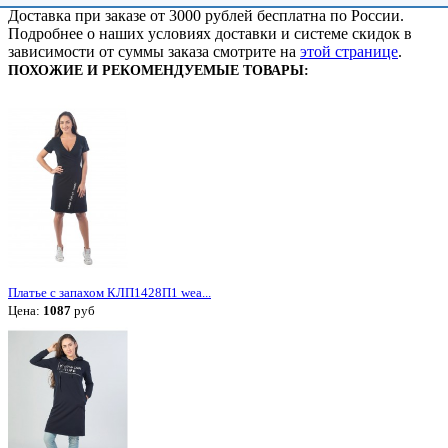
Доставка при заказе от 3000 рублей бесплатна по России.
Подробнее о наших условиях доставки и системе скидок в
зависимости от суммы заказа смотрите на
этой странице
.
ПОХОЖИЕ И РЕКОМЕНДУЕМЫЕ ТОВАРЫ:
Платье с запахом КЛП1428П1 wea...
Цена:
1087
руб