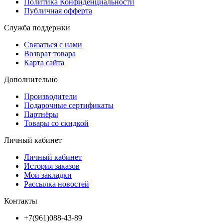
Политика Конфиденциальности
Публичная офферта
Служба поддержки
Связаться с нами
Возврат товара
Карта сайта
Дополнительно
Производители
Подарочные сертификаты
Партнёры
Товары со скидкой
Личный кабинет
Личный кабинет
История заказов
Мои закладки
Рассылка новостей
Контакты
+7(961)088-43-89