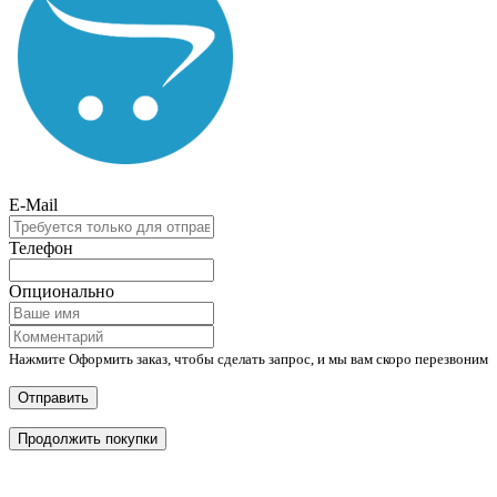
E-Mail
Телефон
Опционально
Нажмите Оформить заказ, чтобы сделать запрос, и мы вам скоро перезвоним
Отправить
Продолжить покупки