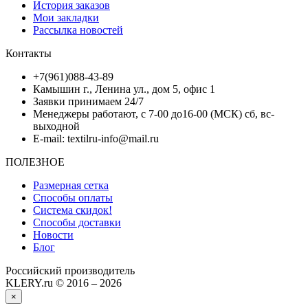
История заказов
Мои закладки
Рассылка новостей
Контакты
+7(961)088-43-89
Камышин г., Ленина ул., дом 5, офис 1
Заявки принимаем 24/7
Менеджеры работают, с 7-00 до16-00 (МСК) сб, вс-
выходной
E-mail: textilru-info@mail.ru
ПОЛЕЗНОЕ
Размерная сетка
Способы оплаты
Система скидок!
Способы доставки
Новости
Блог
Российский производитель
KLERY.ru © 2016 – 2026
×