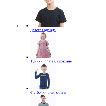
Детская одежда
Туники, платья, сарафаны
Футболки, лонгсливы