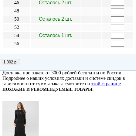
46
Осталось 2 шт.
48
50
Осталось 2 шт.
52
54
Осталось 1 шт.
56
1 002 р.
Доставка при заказе от 3000 рублей бесплатна по России.
Подробнее о наших условиях доставки и системе скидок в
зависимости от суммы заказа смотрите на
этой странице
.
ПОХОЖИЕ И РЕКОМЕНДУЕМЫЕ ТОВАРЫ: