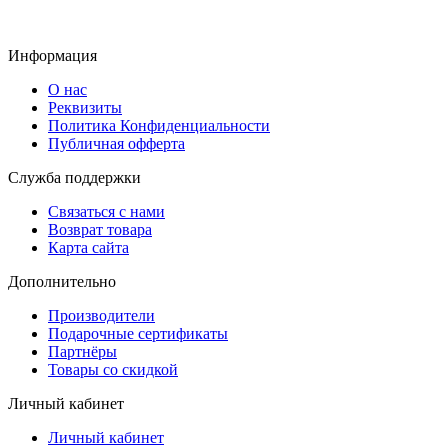
Информация
О нас
Реквизиты
Политика Конфиденциальности
Публичная офферта
Служба поддержки
Связаться с нами
Возврат товара
Карта сайта
Дополнительно
Производители
Подарочные сертификаты
Партнёры
Товары со скидкой
Личный кабинет
Личный кабинет