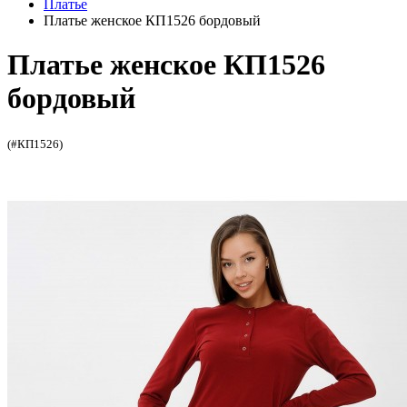
Платье
Платье женское КП1526 бордовый
Платье женское КП1526
бордовый
(#КП1526)