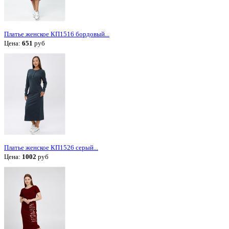
Платье женское КП1516 бордовый...
Цена:
651
руб
Платье женское КП1526 серый...
Цена:
1002
руб