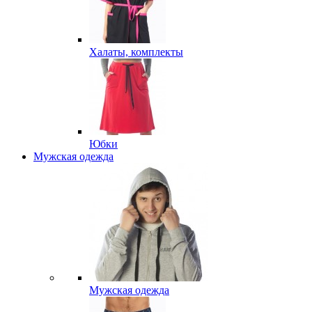
Халаты, комплекты
Юбки
Мужская одежда
Мужская одежда