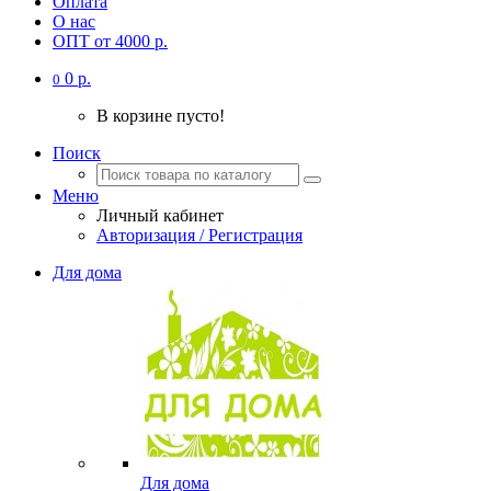
Оплата
О нас
ОПТ от 4000 р.
0 р.
0
В корзине пусто!
Поиск
Меню
Личный кабинет
Авторизация / Регистрация
Для дома
Для дома