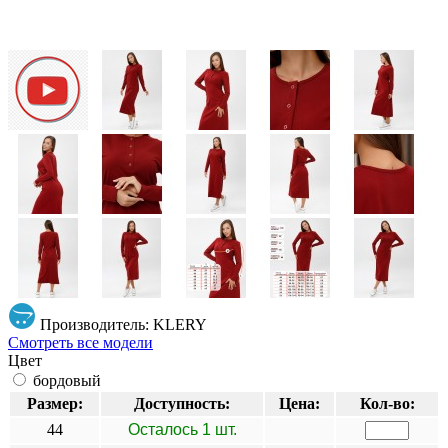
Производитель: KLERY
Смотреть все модели
Цвет
бордовый
Размер:
Доступность:
Цена:
Кол-во:
44
Осталось 1 шт.