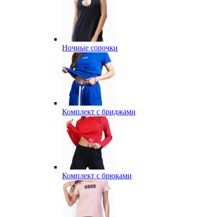
Ночные сорочки
Комплект с бриджами
Комплект с брюками