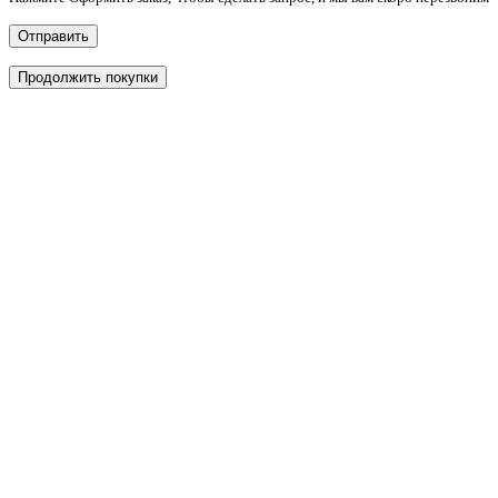
Отправить
Продолжить покупки