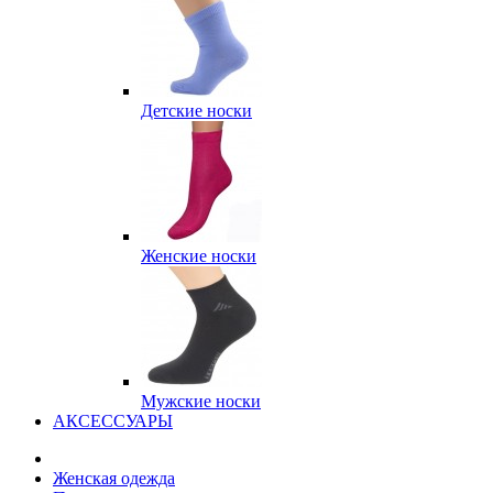
Детские носки
Женские носки
Мужские носки
АКСЕССУАРЫ
Женская одежда