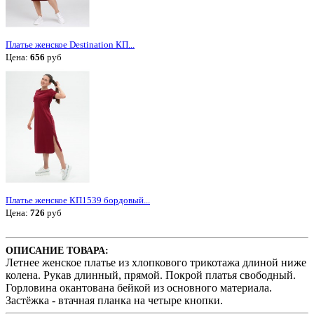
Платье женское Destination КП...
Цена:
656
руб
Платье женское КП1539 бордовый...
Цена:
726
руб
ОПИСАНИЕ ТОВАРА:
Летнее женское платье из хлопкового трикотажа длиной ниже
колена. Рукав длинный, прямой. Покрой платья свободный.
Горловина окантована бейкой из основного материала.
Застёжка - втачная планка на четыре кнопки.