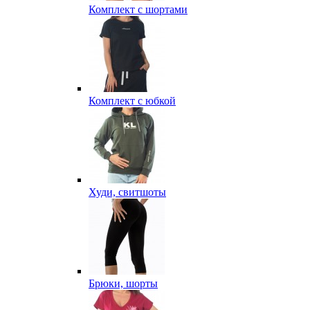
Комплект с шортами
Комплект с юбкой
Худи, свитшоты
Брюки, шорты