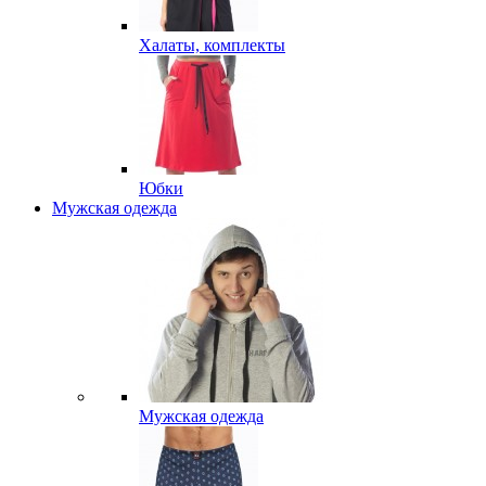
Халаты, комплекты
Юбки
Мужская одежда
Мужская одежда