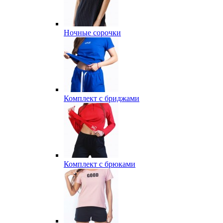
Ночные сорочки
Комплект с бриджами
Комплект с брюками