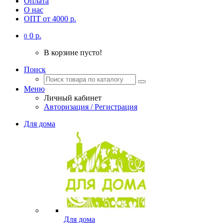
Оплата
О нас
ОПТ от 4000 р.
0 р.
0
В корзине пусто!
Поиск
Меню
Личный кабинет
Авторизация / Регистрация
Для дома
Для дома