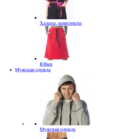
Халаты, комплекты
Юбки
Мужская одежда
Мужская одежда