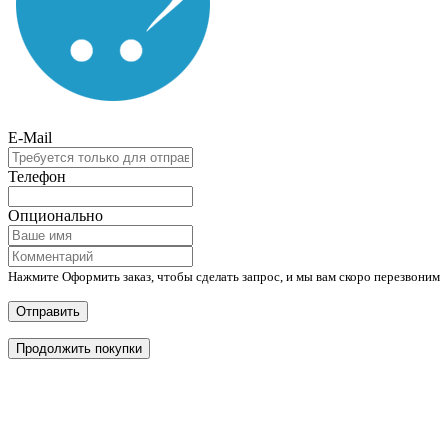
E-Mail
Телефон
Опционально
Нажмите Оформить заказ, чтобы сделать запрос, и мы вам скоро перезвоним
Отправить
Продолжить покупки