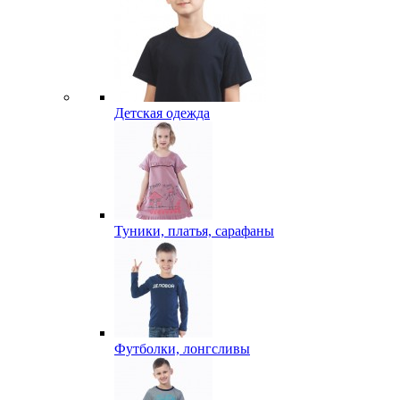
Детская одежда
Туники, платья, сарафаны
Футболки, лонгсливы