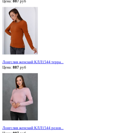
Цена:
887
руб
Лонгслив женский КЛЛ1544 терра...
Цена:
887
руб
Лонгслив женский КЛЛ1544 розов...