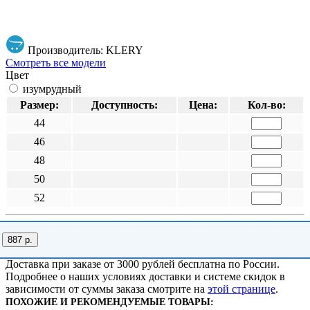
Производитель: KLERY
Смотреть все модели
Цвет
изумрудный
Размер:
Доступность:
Цена:
Кол-во:
44
46
48
50
52
887 р.
Доставка при заказе от 3000 рублей бесплатна по России.
Подробнее о наших условиях доставки и системе скидок в
зависимости от суммы заказа смотрите на
этой странице
.
ПОХОЖИЕ И РЕКОМЕНДУЕМЫЕ ТОВАРЫ: