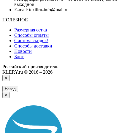
выходной
E-mail: textilru-info@mail.ru
ПОЛЕЗНОЕ
Размерная сетка
Способы оплаты
Система скидок!
Способы доставки
Новости
Блог
Российский производитель
KLERY.ru © 2016 – 2026
×
Назад
×