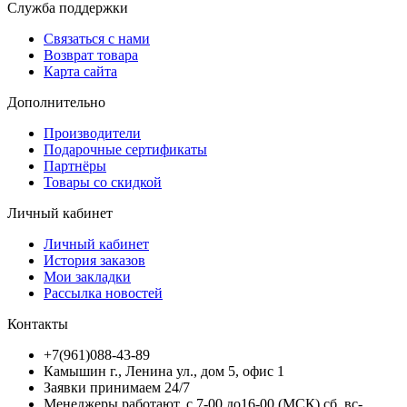
Служба поддержки
Связаться с нами
Возврат товара
Карта сайта
Дополнительно
Производители
Подарочные сертификаты
Партнёры
Товары со скидкой
Личный кабинет
Личный кабинет
История заказов
Мои закладки
Рассылка новостей
Контакты
+7(961)088-43-89
Камышин г., Ленина ул., дом 5, офис 1
Заявки принимаем 24/7
Менеджеры работают, с 7-00 до16-00 (МСК) сб, вс-