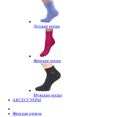
Детские носки
Женские носки
Мужские носки
АКСЕССУАРЫ
Женская одежда