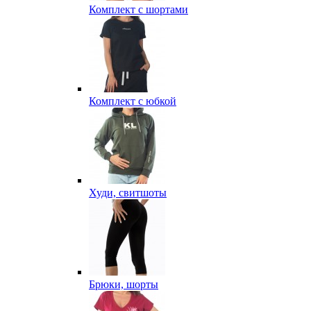
Комплект с шортами
Комплект с юбкой
Худи, свитшоты
Брюки, шорты