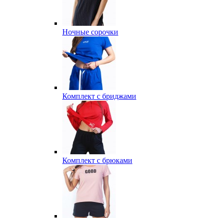
Ночные сорочки
Комплект с бриджами
Комплект с брюками