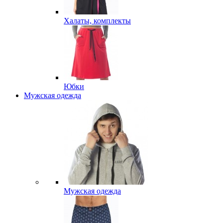
Халаты, комплекты
Юбки
Мужская одежда
Мужская одежда