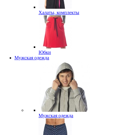
Халаты, комплекты
Юбки
Мужская одежда
Мужская одежда