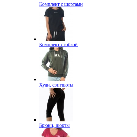
Комплект с шортами
Комплект с юбкой
Худи, свитшоты
Брюки, шорты