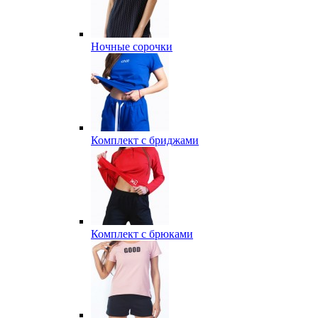
Ночные сорочки
Комплект с бриджами
Комплект с брюками