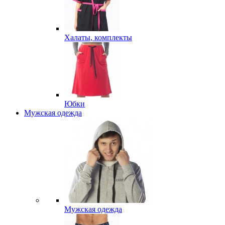
Халаты, комплекты
Юбки
Мужская одежда
Мужская одежда