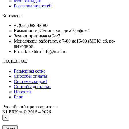
Мои закладки
Рассылка новостей
Контакты
+7(961)088-43-89
Камышин г., Ленина ул., дом 5, офис 1
Заявки принимаем 24/7
Менеджеры работают, с 7-00 до16-00 (МСК) сб, вс-
выходной
E-mail: textilru-info@mail.ru
ПОЛЕЗНОЕ
Размерная сетка
Способы оплаты
Система скидок!
Способы доставки
Новости
Блог
Российский производитель
KLERY.ru © 2016 – 2026
×
Назад