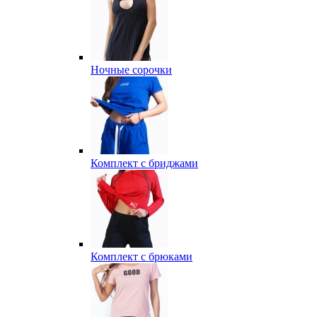
Ночные сорочки
Комплект с бриджами
Комплект с брюками