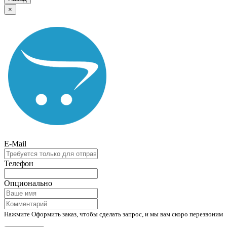
×
E-Mail
Телефон
Опционально
Нажмите Оформить заказ, чтобы сделать запрос, и мы вам скоро перезвоним