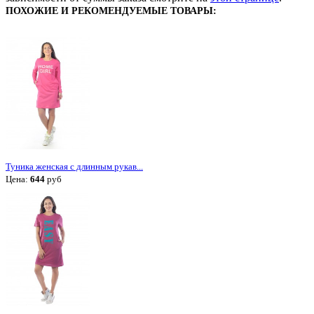
ПОХОЖИЕ И РЕКОМЕНДУЕМЫЕ ТОВАРЫ:
Туника женская с длинным рукав...
Цена:
644
руб