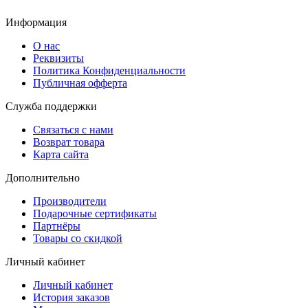
Информация
О нас
Реквизиты
Политика Конфиденциальности
Публичная офферта
Служба поддержки
Связаться с нами
Возврат товара
Карта сайта
Дополнительно
Производители
Подарочные сертификаты
Партнёры
Товары со скидкой
Личный кабинет
Личный кабинет
История заказов