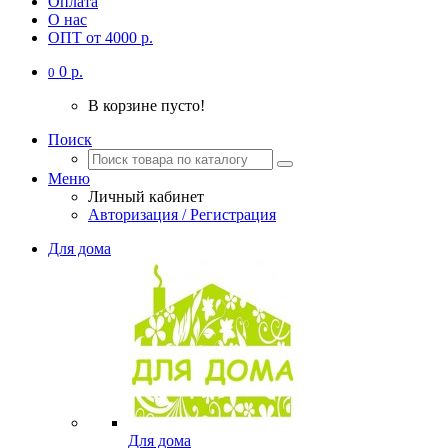
Оплата
О нас
ОПТ от 4000 р.
0 р.
0
В корзине пусто!
Поиск
Меню
Личный кабинет
Авторизация / Регистрация
Для дома
Для дома