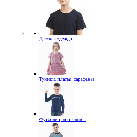
Детская одежда
Туники, платья, сарафаны
Футболки, лонгсливы