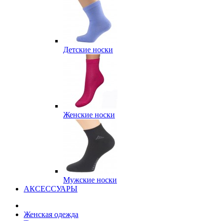
Детские носки
Женские носки
Мужские носки
АКСЕССУАРЫ
Женская одежда