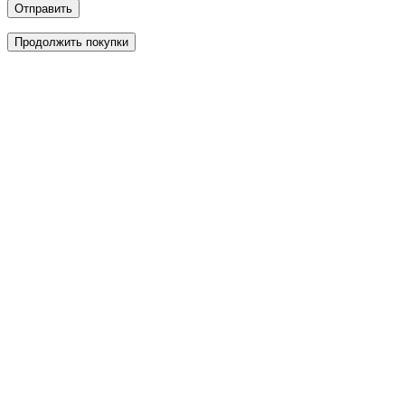
Отправить
Продолжить покупки