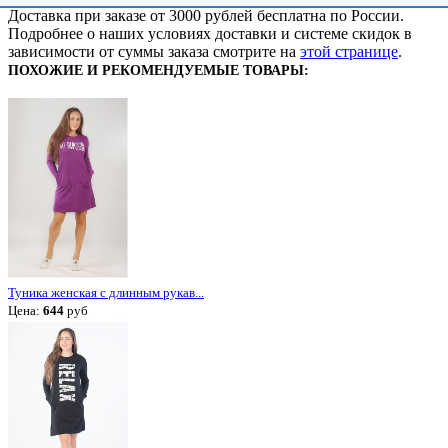
Доставка при заказе от 3000 рублей бесплатна по России.
Подробнее о наших условиях доставки и системе скидок в
зависимости от суммы заказа смотрите на
этой странице
.
ПОХОЖИЕ И РЕКОМЕНДУЕМЫЕ ТОВАРЫ:
Туника женская с длинным рукав...
Цена:
644
руб