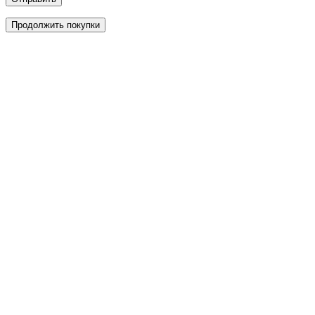
Продолжить покупки