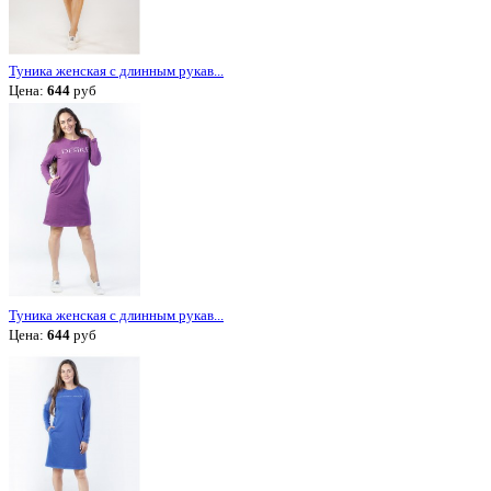
Туника женская с длинным рукав...
Цена:
644
руб
Туника женская с длинным рукав...
Цена:
644
руб