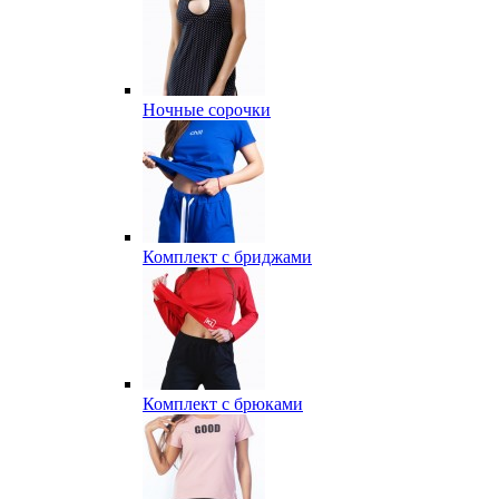
Ночные сорочки
Комплект с бриджами
Комплект с брюками