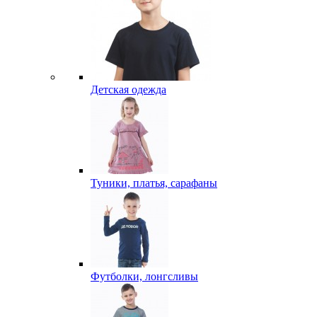
Детская одежда
Туники, платья, сарафаны
Футболки, лонгсливы