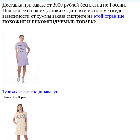
Доставка при заказе от 3000 рублей бесплатна по России.
Подробнее о наших условиях доставки и системе скидок в
зависимости от суммы заказа смотрите на
этой странице
.
ПОХОЖИЕ И РЕКОМЕНДУЕМЫЕ ТОВАРЫ:
Туника женская с коротким рука...
Цена:
620
руб