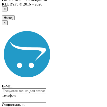
KLERY.ru © 2016 – 2026
×
Назад
×
E-Mail
Телефон
Опционально