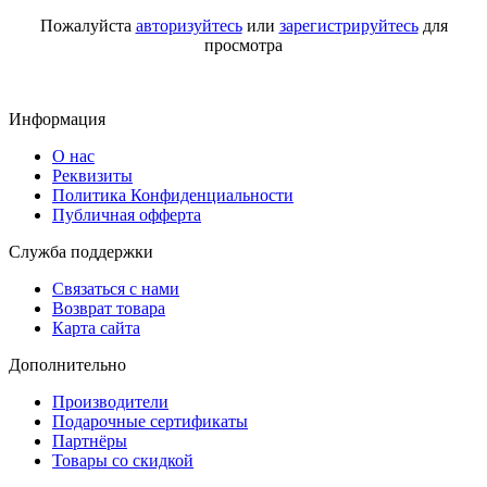
Пожалуйста
авторизуйтесь
или
зарегистрируйтесь
для
просмотра
Информация
О нас
Реквизиты
Политика Конфиденциальности
Публичная офферта
Служба поддержки
Связаться с нами
Возврат товара
Карта сайта
Дополнительно
Производители
Подарочные сертификаты
Партнёры
Товары со скидкой