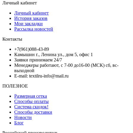
Личный кабинет
Личный кабинет
История заказов
Мои закладки
Рассылка новостей
Контакты
+7(961)088-43-89
Камышин г., Ленина ул., дом 5, офис 1
Заявки принимаем 24/7
Менеджеры работают, с 7-00 до16-00 (МСК) сб, вс-
выходной
E-mail: textilru-info@mail.ru
ПОЛЕЗНОЕ
Размерная сетка
Способы оплаты
Система скидок!
Способы доставки
Новости
Блог
Российский производитель