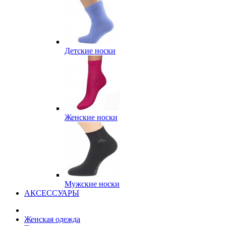
Детские носки
Женские носки
Мужские носки
АКСЕССУАРЫ
Женская одежда