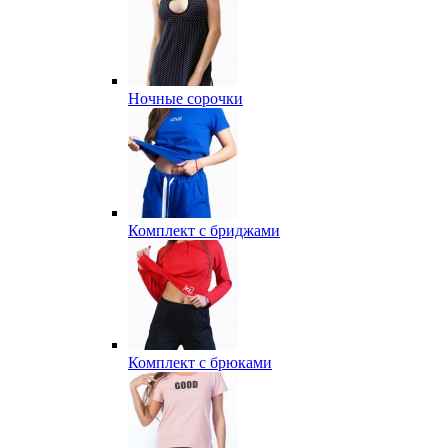
Ночные сорочки
Комплект с бриджами
Комплект с брюками