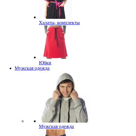
Халаты, комплекты
Юбки
Мужская одежда
Мужская одежда