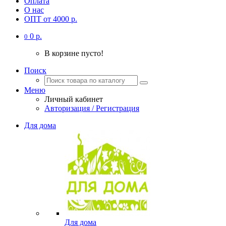
Оплата
О нас
ОПТ от 4000 р.
0 р.
0
В корзине пусто!
Поиск
Меню
Личный кабинет
Авторизация / Регистрация
Для дома
Для дома