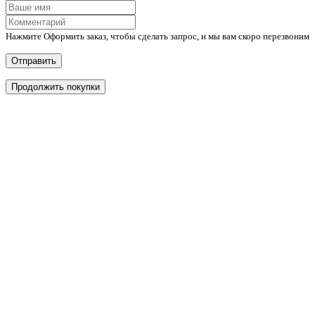
Нажмите Оформить заказ, чтобы сделать запрос, и мы вам скоро перезвоним
Отправить
Продолжить покупки