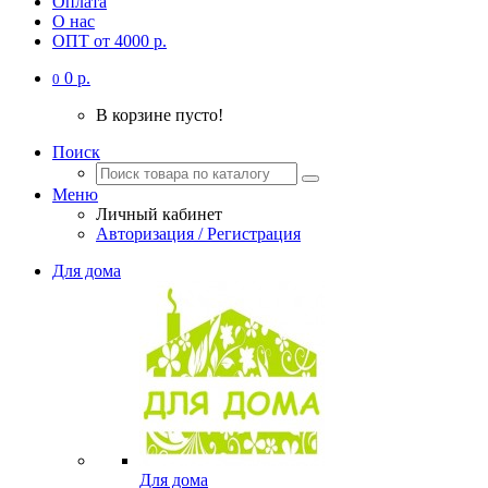
Оплата
О нас
ОПТ от 4000 р.
0 р.
0
В корзине пусто!
Поиск
Меню
Личный кабинет
Авторизация / Регистрация
Для дома
Для дома