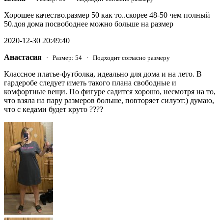
Хорошее качество.размер 50 как то..скорее 48-50 чем полный
50.доя дома посвободнее можно больше на размер
2020-12-30 20:49:40
Анастасия
· Размер: 54 · Подходит согласно размеру
Классное платье-футболка, идеально для дома и на лето. В
гардеробе следует иметь такого плана свободные и
комфортные вещи. По фигуре садится хорошо, несмотря на то,
что взяла на пару размеров больше, повторяет силуэт:) думаю,
что с кедами будет круто ????