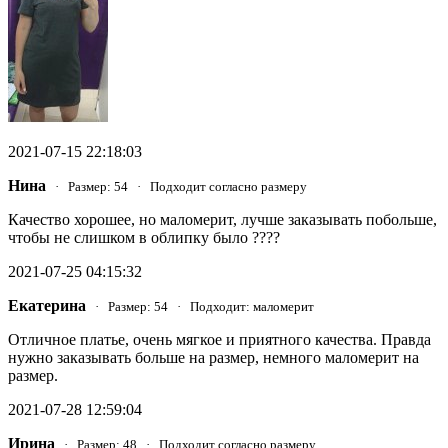
2021-07-15 22:18:03
Нина
· Размер: 54 · Подходит согласно размеру
Качество хорошее, но маломерит, лучше заказывать побольше,
чтобы не слишком в облипку было ????
2021-07-25 04:15:32
Екатерина
· Размер: 54 · Подходит: маломерит
Отличное платье, очень мягкое и приятного качества. Правда
нужно заказывать больше на размер, немного маломерит на
размер.
2021-07-28 12:59:04
Ирина
· Размер: 48 · Подходит согласно размеру