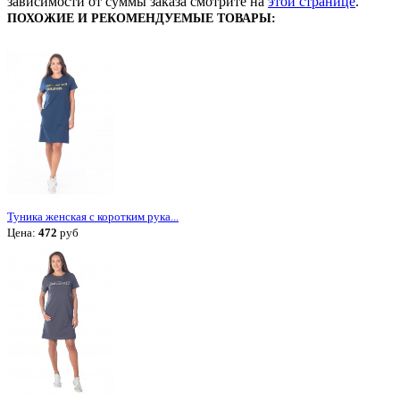
зависимости от суммы заказа смотрите на
этой странице
.
ПОХОЖИЕ И РЕКОМЕНДУЕМЫЕ ТОВАРЫ:
Туника женская с коротким рука...
Цена:
472
руб