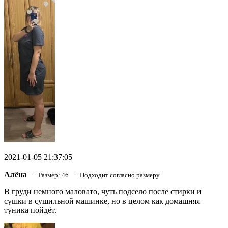
2021-01-05 21:37:05
Алёна
· Размер: 46 · Подходит согласно размеру
В груди немного маловато, чуть подсело после стирки и
сушки в сушильной машинке, но в целом как домашняя
туника пойдёт.