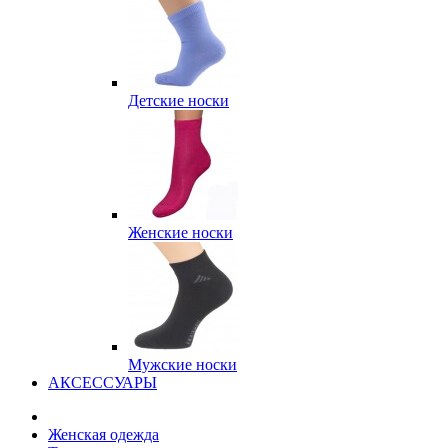
Детские носки
Женские носки
Мужские носки
АКСЕССУАРЫ
Женская одежда