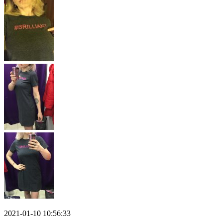
2021-01-10 10:56:33