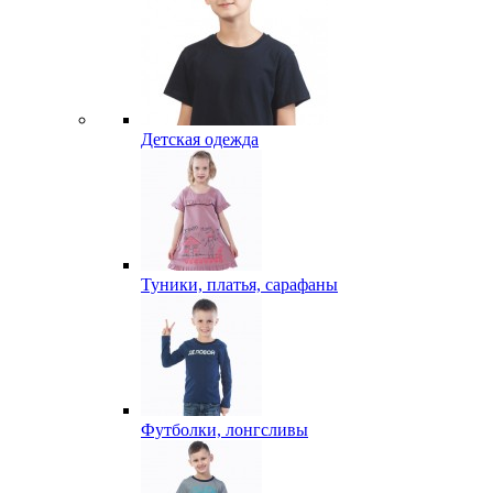
Детская одежда
Туники, платья, сарафаны
Футболки, лонгсливы