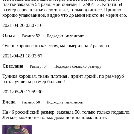
платье заказала 54 разм. мои объемы 112/90/113. Кстати 54
размер серое платье село так же, только длиннее. Пришло
хорошо упакованное, видно что до меня никто не мерил его.
2021-04-20 03:07:16
Ольга
· Размер: 52 · Подходит: маломерит
Очень хорошее по качеству, маломерит на 2 размера.
2021-04-21 18:33:57
Светлана
· Размер: 54 · Подходит согласно размеру
Туника хорошая, ткань плотная , принт яркий, по размеруб
рать лучше на размер больше !
2021-05-20 17:59:30
Елена
· Размер: 50 · Подходит: маломерит
На 46 российский размер, заказала 50, только только подашло.
Лёгкое, можно не только дома но и на пляж пойти.