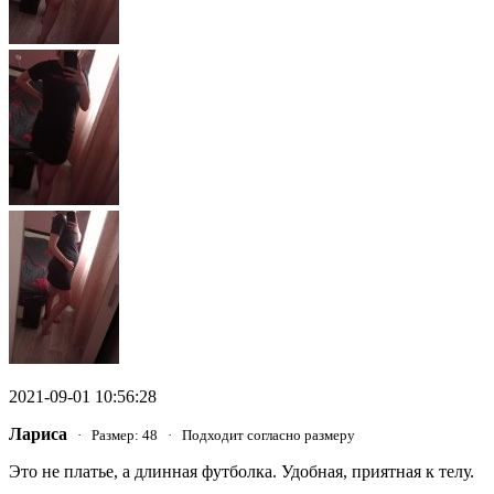
2021-09-01 10:56:28
Лариса
· Размер: 48 · Подходит согласно размеру
Это не платье, а длинная футболка. Удобная, приятная к телу.