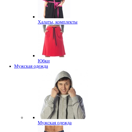
Халаты, комплекты
Юбки
Мужская одежда
Мужская одежда