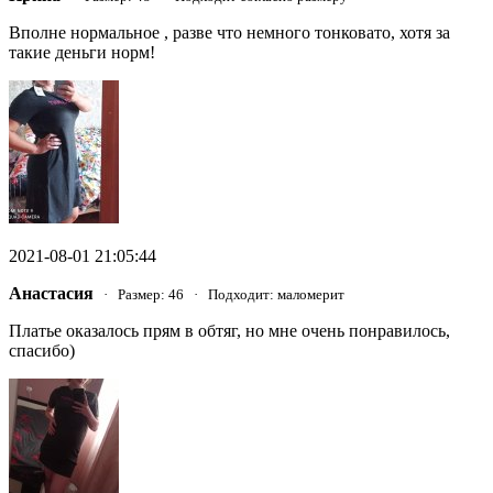
Вполне нормальное , разве что немного тонковато, хотя за
такие деньги норм!
2021-08-01 21:05:44
Анастасия
· Размер: 46 · Подходит: маломерит
Платье оказалось прям в обтяг, но мне очень понравилось,
спасибо)