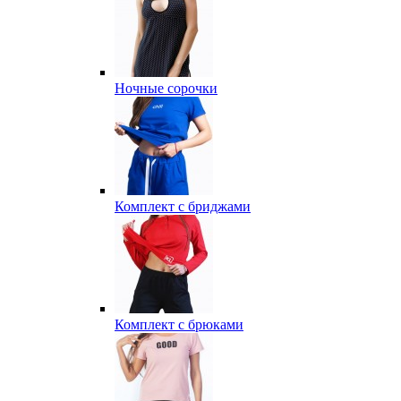
Ночные сорочки
Комплект с бриджами
Комплект с брюками