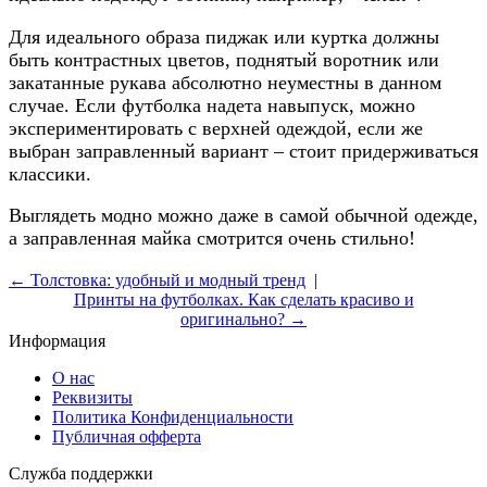
Для идеального образа пиджак или куртка должны
быть контрастных цветов, поднятый воротник или
закатанные рукава абсолютно неуместны в данном
случае. Если футболка надета навыпуск, можно
экспериментировать с верхней одеждой, если же
выбран заправленный вариант – стоит придерживаться
классики.
Выглядеть модно можно даже в самой обычной одежде,
а заправленная майка смотрится очень стильно!
← Толстовка: удобный и модный тренд
|
Принты на футболках. Как сделать красиво и
оригинально? →
Информация
О нас
Реквизиты
Политика Конфиденциальности
Публичная офферта
Служба поддержки