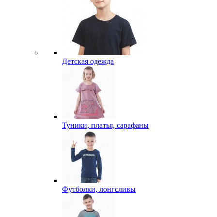
Детская одежда
Туники, платья, сарафаны
Футболки, лонгсливы