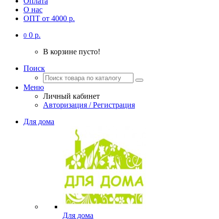
Оплата
О нас
ОПТ от 4000 р.
0 р.
0
В корзине пусто!
Поиск
Меню
Личный кабинет
Авторизация / Регистрация
Для дома
Для дома