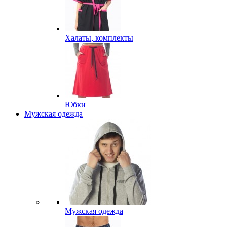
Халаты, комплекты
Юбки
Мужская одежда
Мужская одежда