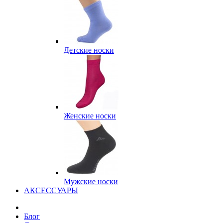
Детские носки
Женские носки
Мужские носки
АКСЕССУАРЫ
Блог