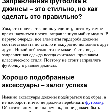
Заправленная футболка в
джинсы – это стильно, но как
сделать это правильно?
Увы, это получается лишь у единиц, поэтому самое
время научиться носить заправленную майку модно. В
первую очередь, все элементы гардероба должны
соответствовать по стилю и аккуратно дополнять друг
друга. Никой небрежности не может быть, ведь
заправленная одежда всегда считалась признаком
классического стиля. Поэтому не стоит заправлять
футболку в рваные джинсы.
Хорошо подобранные
аксессуары – залог успеха
Именно аксессуары должны подбираться под образ, а
не наоборот: ничто не должно перебивать
футболку
.
Обратите внимание на ремень, он не должен быть