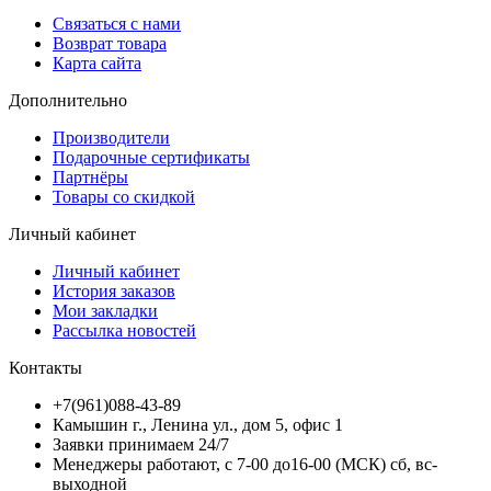
Связаться с нами
Возврат товара
Карта сайта
Дополнительно
Производители
Подарочные сертификаты
Партнёры
Товары со скидкой
Личный кабинет
Личный кабинет
История заказов
Мои закладки
Рассылка новостей
Контакты
+7(961)088-43-89
Камышин г., Ленина ул., дом 5, офис 1
Заявки принимаем 24/7
Менеджеры работают, с 7-00 до16-00 (МСК) сб, вс-
выходной