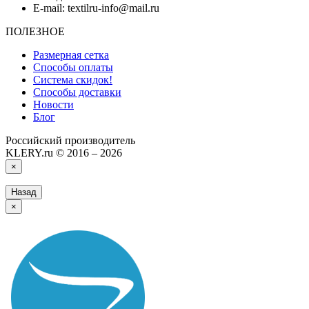
E-mail: textilru-info@mail.ru
ПОЛЕЗНОЕ
Размерная сетка
Способы оплаты
Система скидок!
Способы доставки
Новости
Блог
Российский производитель
KLERY.ru © 2016 – 2026
×
Назад
×