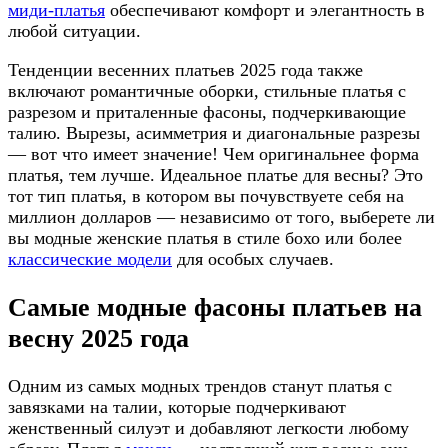
миди-платья
обеспечивают комфорт и элегантность в
любой ситуации.
Тенденции весенних платьев 2025 года также
включают романтичные оборки, стильные платья с
разрезом и приталенные фасоны, подчеркивающие
талию. Вырезы, асимметрия и диагональные разрезы
— вот что имеет значение! Чем оригинальнее форма
платья, тем лучше
.
Идеальное платье для весны? Это
тот тип платья, в котором вы почувствуете себя на
миллион долларов — независимо от того, выберете ли
вы модные женские платья в стиле бохо или более
классические модели
для особых случаев.
Самые модные фасоны платьев на
весну 2025 года
Одним из самых модных трендов станут платья с
завязками на талии, которые подчеркивают
женственный силуэт и добавляют легкости любому