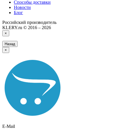
Способы доставки
Новости
Блог
Российский производитель
KLERY.ru © 2016 – 2026
×
Назад
×
E-Mail