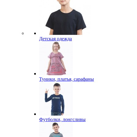
Детская одежда
Туники, платья, сарафаны
Футболки, лонгсливы