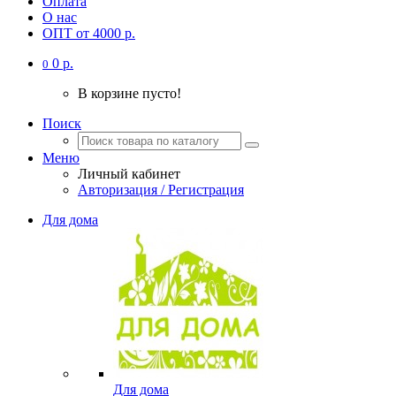
Оплата
О нас
ОПТ от 4000 р.
0 р.
0
В корзине пусто!
Поиск
Меню
Личный кабинет
Авторизация / Регистрация
Для дома
Для дома