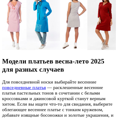
Модели платьев весна-лето 2025
для разных случаев
Для повседневной носки выбирайте весенние
повседневные платья
— расклешенные весенние
платья пастельных тонов в сочетании с белыми
кроссовками и джинсовой курткой станут верным
хитом. Если вы ищете что-то для свидания, выберите
облегающее весеннее платье с тонким кружевом,
добавьте изящные босоножки и золотые украшения, и