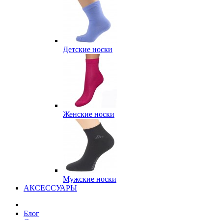
Детские носки
Женские носки
Мужские носки
АКСЕССУАРЫ
Блог