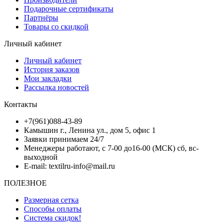
Подарочные сертификаты
Партнёры
Товары со скидкой
Личный кабинет
Личный кабинет
История заказов
Мои закладки
Рассылка новостей
Контакты
+7(961)088-43-89
Камышин г., Ленина ул., дом 5, офис 1
Заявки принимаем 24/7
Менеджеры работают, с 7-00 до16-00 (МСК) сб, вс-
выходной
E-mail: textilru-info@mail.ru
ПОЛЕЗНОЕ
Размерная сетка
Способы оплаты
Система скидок!