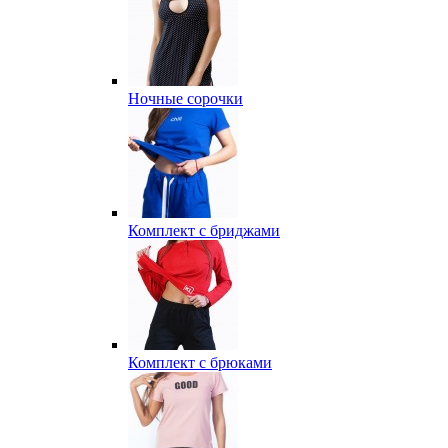
Ночные сорочки
Комплект с бриджами
Комплект с брюками