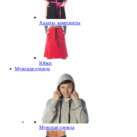
Халаты, комплекты
Юбки
Мужская одежда
Мужская одежда