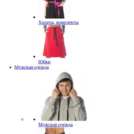
Халаты, комплекты
Юбки
Мужская одежда
Мужская одежда