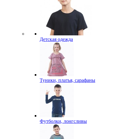
Детская одежда
Туники, платья, сарафаны
Футболки, лонгсливы