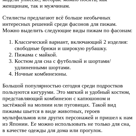
женщинам, так и мужчинам.
Стилисты предлагают всё больше необычных
интересных решений среди фасонов для пижам.
Можно выделить следующие виды пижам по фасонам:
Классический вариант, включающий 2 изделия:
свободные брюки и широкую рубашку.
Пижама с майкой.
Костюм для сна с футболкой и шортами/
удлиненными шортами.
Ночные комбинезоны.
Большой популярностью сегодня среди подростков
пользуются кигуруми. Это мягкий и удобный костюм,
представляющий комбинезон с капюшоном и
застёжкой на молнии или пуговицах. Такой вид
пижамы шьется в виде животных, героев
мультфильмов или других персонажей и пришел к нам
из Японии. Ее можно использовать не только для сна,
в качестве одежды для дома или прогулок.