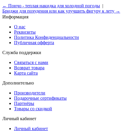
← Пончо - теплая накидка для холодной погоды
|
Бриджи для похудения или как улучшить фигуру к лету →
Информация
О нас
Реквизиты
Политика Конфиденциальности
Публичная офферта
Служба поддержки
Связаться с нами
Возврат товара
Карта сайта
Дополнительно
Производители
Подарочные сертификаты
Партнёры
Товары со скидкой
Личный кабинет
Личный кабинет