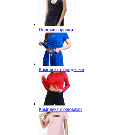
Ночные сорочки
Комплект с бриджами
Комплект с брюками