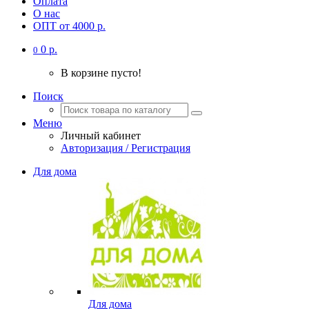
Оплата
О нас
ОПТ от 4000 р.
0 р.
0
В корзине пусто!
Поиск
Меню
Личный кабинет
Авторизация / Регистрация
Для дома
Для дома