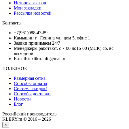
История заказов
Мои закладки
Рассылка новостей
Контакты
+7(961)088-43-89
Камышин г., Ленина ул., дом 5, офис 1
Заявки принимаем 24/7
Менеджеры работают, с 7-00 до16-00 (МСК) сб, вс-
выходной
E-mail: textilru-info@mail.ru
ПОЛЕЗНОЕ
Размерная сетка
Способы оплаты
Система скидок!
Способы доставки
Новости
Блог
Российский производитель
KLERY.ru © 2016 – 2026
×