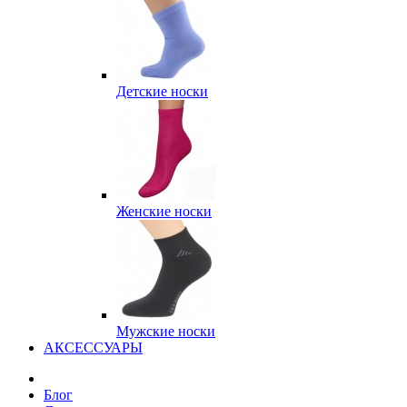
Детские носки
Женские носки
Мужские носки
АКСЕССУАРЫ
Блог