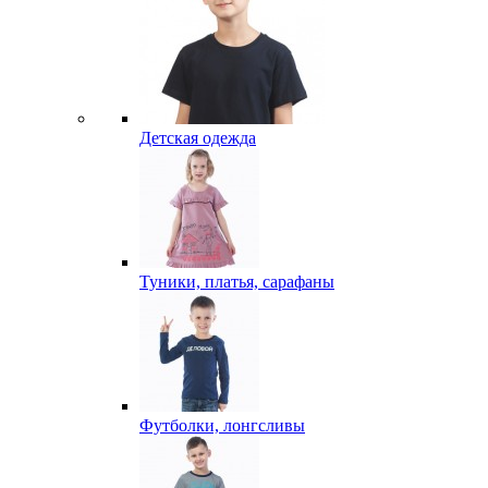
Детская одежда
Туники, платья, сарафаны
Футболки, лонгсливы