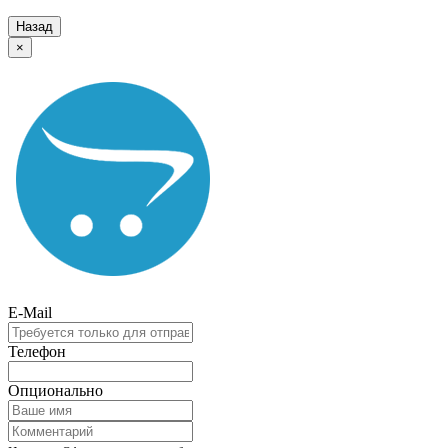
Назад
×
E-Mail
Телефон
Опционально