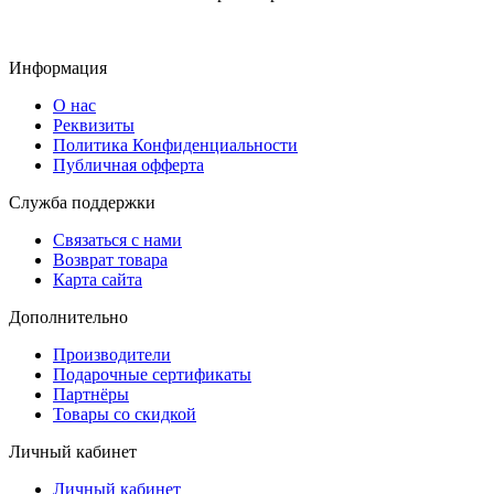
Информация
О нас
Реквизиты
Политика Конфиденциальности
Публичная офферта
Служба поддержки
Связаться с нами
Возврат товара
Карта сайта
Дополнительно
Производители
Подарочные сертификаты
Партнёры
Товары со скидкой
Личный кабинет
Личный кабинет