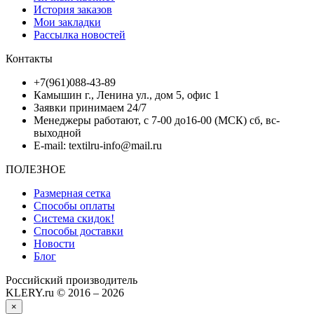
История заказов
Мои закладки
Рассылка новостей
Контакты
+7(961)088-43-89
Камышин г., Ленина ул., дом 5, офис 1
Заявки принимаем 24/7
Менеджеры работают, с 7-00 до16-00 (МСК) сб, вс-
выходной
E-mail: textilru-info@mail.ru
ПОЛЕЗНОЕ
Размерная сетка
Способы оплаты
Система скидок!
Способы доставки
Новости
Блог
Российский производитель
KLERY.ru © 2016 – 2026
×