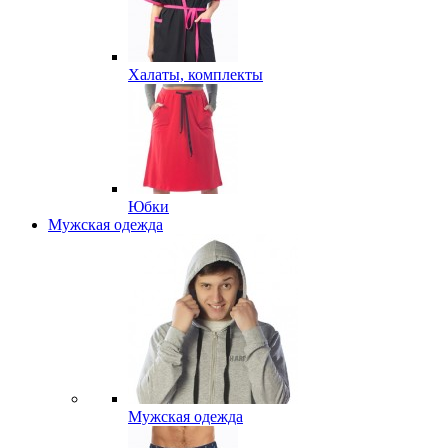
Халаты, комплекты
Юбки
Мужская одежда
Мужская одежда