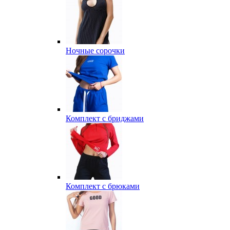
Ночные сорочки
Комплект с бриджами
Комплект с брюками