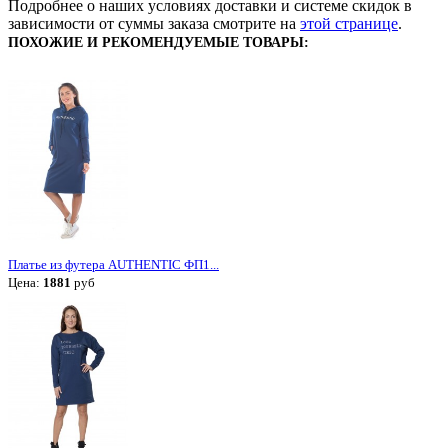
Подробнее о наших условиях доставки и системе скидок в
зависимости от суммы заказа смотрите на
этой странице
.
ПОХОЖИЕ И РЕКОМЕНДУЕМЫЕ ТОВАРЫ:
Платье из футера AUTHENTIC ФП1...
Цена:
1881
руб