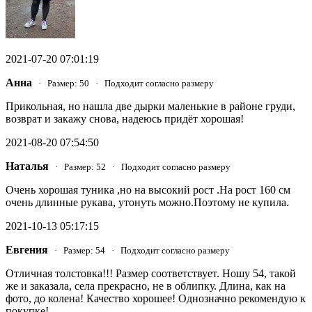
2021-07-20 07:01:19
Анна
· Размер: 50 · Подходит согласно размеру
Прикольная, но нашла две дырки маленькие в районе груди,
возврат и закажу снова, надеюсь придёт хорошая!
2021-08-20 07:54:50
Наталья
· Размер: 52 · Подходит согласно размеру
Очень хорошая туника ,но на высокий рост .На рост 160 см
очень длинные рукава, утонуть можно.Поэтому не купила.
2021-10-13 05:17:15
Евгения
· Размер: 54 · Подходит согласно размеру
Отличная толстовка!!! Размер соответствует. Ношу 54, такой
же и заказала, села прекрасно, не в облипку. Длина, как на
фото, до колена! Качество хорошее! Однозначно рекомендую к
покупке!