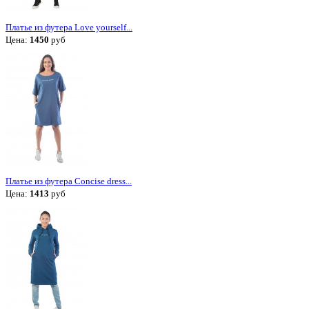
Платье из футера Love yourself...
Цена:
1450
руб
Платье из футера Concise dress...
Цена:
1413
руб