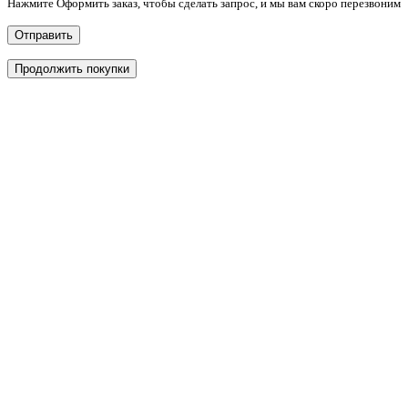
Нажмите Оформить заказ, чтобы сделать запрос, и мы вам скоро перезвоним
Отправить
Продолжить покупки