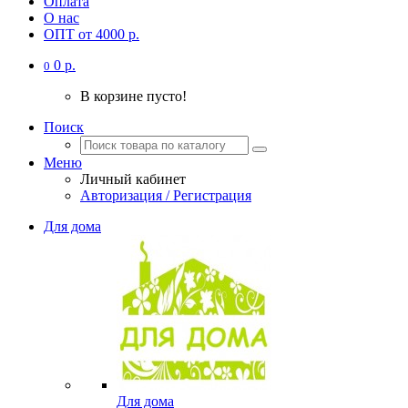
Оплата
О нас
ОПТ от 4000 р.
0 р.
0
В корзине пусто!
Поиск
Меню
Личный кабинет
Авторизация / Регистрация
Для дома
Для дома