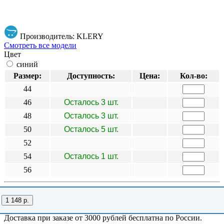
Производитель: KLERY
Смотреть все модели
Цвет
синий
Размер:
Доступность:
Цена:
Кол-во:
44
46
Осталось 3 шт.
48
Осталось 3 шт.
50
Осталось 5 шт.
52
54
Осталось 1 шт.
56
1 148 р.
Доставка при заказе от 3000 рублей бесплатна по России.