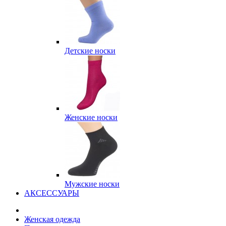
Детские носки
Женские носки
Мужские носки
АКСЕССУАРЫ
Женская одежда