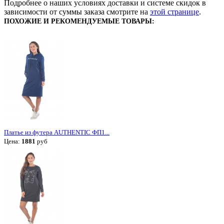
Подробнее о наших условиях доставки и системе скидок в
зависимости от суммы заказа смотрите на
этой странице
.
ПОХОЖИЕ И РЕКОМЕНДУЕМЫЕ ТОВАРЫ:
Платье из футера AUTHENTIC ФП1...
Цена:
1881
руб