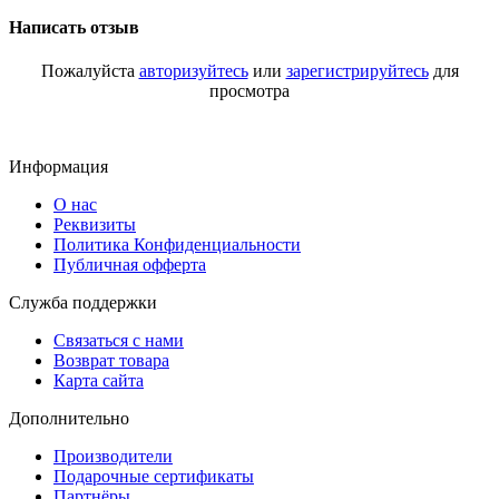
Написать отзыв
Пожалуйста
авторизуйтесь
или
зарегистрируйтесь
для
просмотра
Информация
О нас
Реквизиты
Политика Конфиденциальности
Публичная офферта
Служба поддержки
Связаться с нами
Возврат товара
Карта сайта
Дополнительно
Производители
Подарочные сертификаты
Партнёры