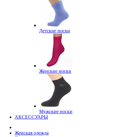
Детские носки
Женские носки
Мужские носки
АКСЕССУАРЫ
Женская одежда