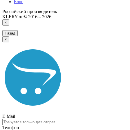
Блог
Российский производитель
KLERY.ru © 2016 – 2026
×
Назад
×
E-Mail
Телефон