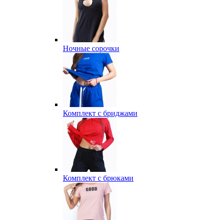
Ночные сорочки
Комплект с бриджами
Комплект с брюками