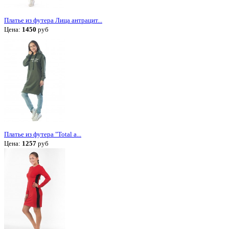
Платье из футера Лица антрацит...
Цена:
1450
руб
Платье из футера "Total a...
Цена:
1257
руб