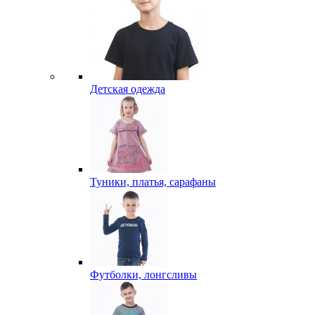
Детская одежда
Туники, платья, сарафаны
Футболки, лонгсливы