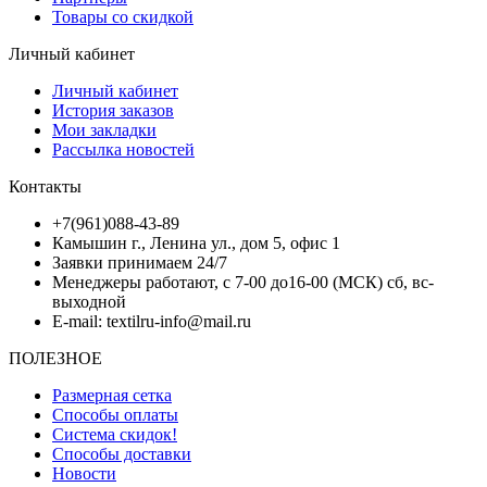
Товары со скидкой
Личный кабинет
Личный кабинет
История заказов
Мои закладки
Рассылка новостей
Контакты
+7(961)088-43-89
Камышин г., Ленина ул., дом 5, офис 1
Заявки принимаем 24/7
Менеджеры работают, с 7-00 до16-00 (МСК) сб, вс-
выходной
E-mail: textilru-info@mail.ru
ПОЛЕЗНОЕ
Размерная сетка
Способы оплаты
Система скидок!
Способы доставки
Новости