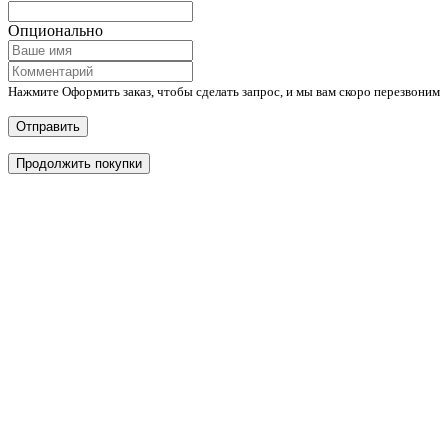
Опционально
Нажмите Оформить заказ, чтобы сделать запрос, и мы вам скоро перезвоним
Отправить
Продолжить покупки