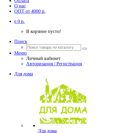
Оплата
О нас
ОПТ от 4000 р.
0 р.
0
В корзине пусто!
Поиск
Меню
Личный кабинет
Авторизация / Регистрация
Для дома
Для дома