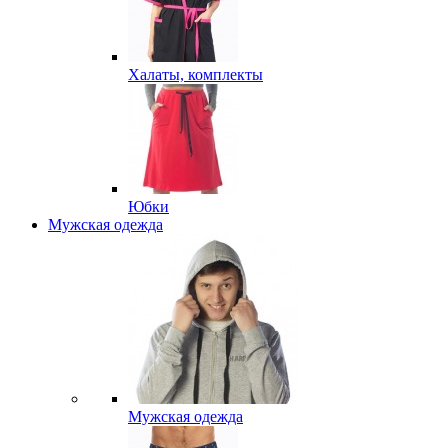
Халаты, комплекты
Юбки
Мужская одежда
Мужская одежда