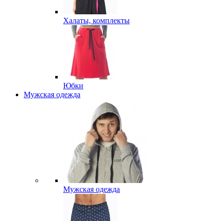
Халаты, комплекты
Юбки
Мужская одежда
Мужская одежда