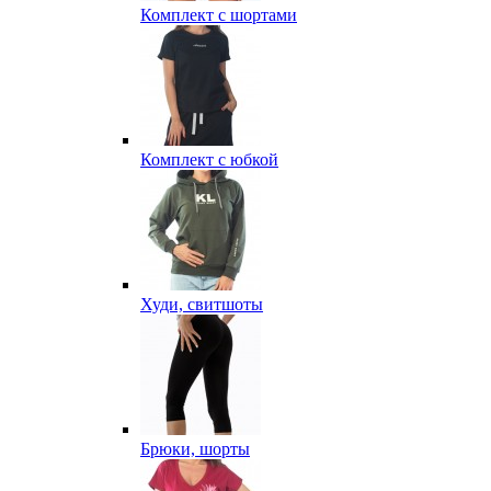
Комплект с шортами
Комплект с юбкой
Худи, свитшоты
Брюки, шорты