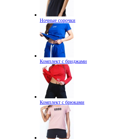
Ночные сорочки
Комплект с бриджами
Комплект с брюками