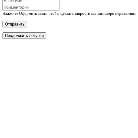
Нажмите Оформить заказ, чтобы сделать запрос, и мы вам скоро перезвоним
Отправить
Продолжить покупки