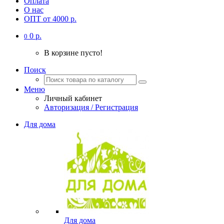
Оплата
О нас
ОПТ от 4000 р.
0 р.
0
В корзине пусто!
Поиск
Меню
Личный кабинет
Авторизация / Регистрация
Для дома
Для дома