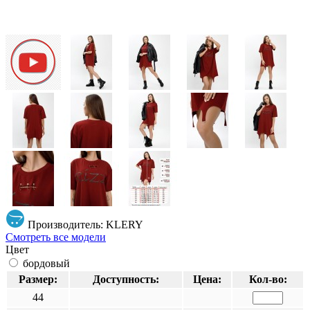
Производитель: KLERY
Смотреть все модели
Цвет
бордовый
Размер:
Доступность:
Цена:
Кол-во:
44