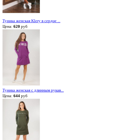
Туника женская Klery в сердце ...
Цена:
620
руб
Туника женская с длинным рукав...
Цена:
644
руб