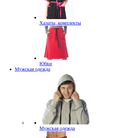
Халаты, комплекты
Юбки
Мужская одежда
Мужская одежда