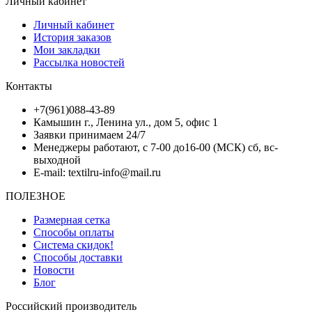
Личный кабинет
Личный кабинет
История заказов
Мои закладки
Рассылка новостей
Контакты
+7(961)088-43-89
Камышин г., Ленина ул., дом 5, офис 1
Заявки принимаем 24/7
Менеджеры работают, с 7-00 до16-00 (МСК) сб, вс-
выходной
E-mail: textilru-info@mail.ru
ПОЛЕЗНОЕ
Размерная сетка
Способы оплаты
Система скидок!
Способы доставки
Новости
Блог
Российский производитель