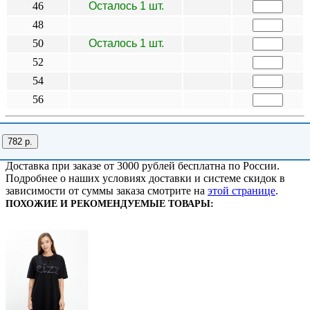
46
Осталось 1 шт.
48
50
Осталось 1 шт.
52
54
56
782 р.
Доставка при заказе от 3000 рублей бесплатна по России.
Подробнее о наших условиях доставки и системе скидок в
зависимости от суммы заказа смотрите на
этой странице
.
ПОХОЖИЕ И РЕКОМЕНДУЕМЫЕ ТОВАРЫ: