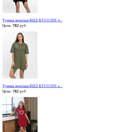
Туника женская RIZZ КТ1515П1 ч...
Цена:
782
руб
Туника женская RIZZ КТ1515П1 х...
Цена:
782
руб