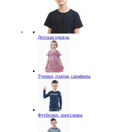
Детская одежда
Туники, платья, сарафаны
Футболки, лонгсливы