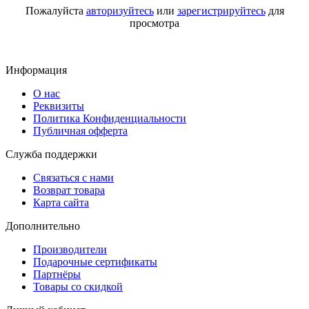
Пожалуйста
авторизуйтесь
или
зарегистрируйтесь
для
просмотра
Информация
О нас
Реквизиты
Политика Конфиденциальности
Публичная офферта
Служба поддержки
Связаться с нами
Возврат товара
Карта сайта
Дополнительно
Производители
Подарочные сертификаты
Партнёры
Товары со скидкой