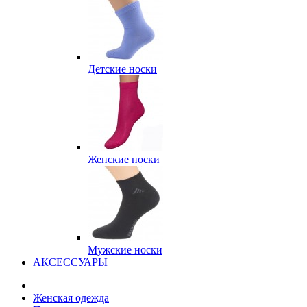
Детские носки
Женские носки
Мужские носки
АКСЕССУАРЫ
Женская одежда