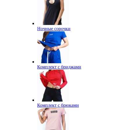
Ночные сорочки
Комплект с бриджами
Комплект с брюками