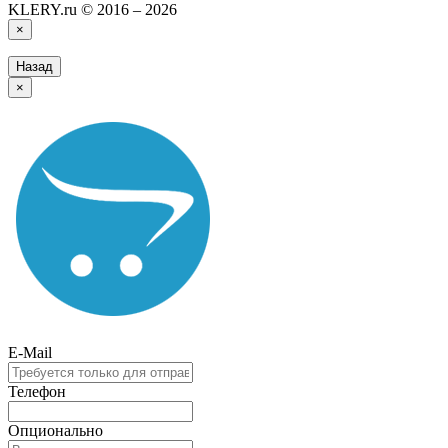
KLERY.ru © 2016 – 2026
×
Назад
×
E-Mail
Телефон
Опционально