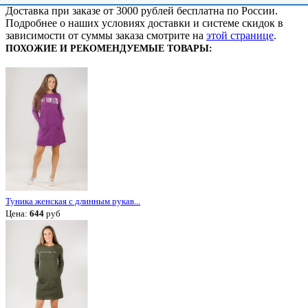
Доставка при заказе от 3000 рублей бесплатна по России.
Подробнее о наших условиях доставки и системе скидок в
зависимости от суммы заказа смотрите на
этой странице
.
ПОХОЖИЕ И РЕКОМЕНДУЕМЫЕ ТОВАРЫ:
Туника женская с длинным рукав...
Цена:
644
руб