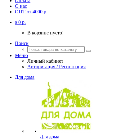
Оплата
О нас
ОПТ от 4000 р.
0 р.
0
В корзине пусто!
Поиск
Меню
Личный кабинет
Авторизация / Регистрация
Для дома
Для дома