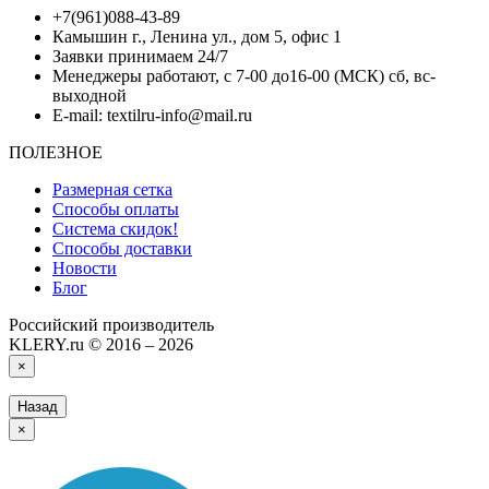
+7(961)088-43-89
Камышин г., Ленина ул., дом 5, офис 1
Заявки принимаем 24/7
Менеджеры работают, с 7-00 до16-00 (МСК) сб, вс-
выходной
E-mail: textilru-info@mail.ru
ПОЛЕЗНОЕ
Размерная сетка
Способы оплаты
Система скидок!
Способы доставки
Новости
Блог
Российский производитель
KLERY.ru © 2016 – 2026
×
Назад
×