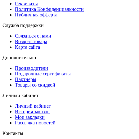
Реквизиты
Политика Конфиденциальности
Публичная офферта
Служба поддержки
Связаться с нами
Возврат товара
Карта сайта
Дополнительно
Производители
Подарочные сертификаты
Партнёры
Товары со скидкой
Личный кабинет
Личный кабинет
История заказов
Мои закладки
Рассылка новостей
Контакты