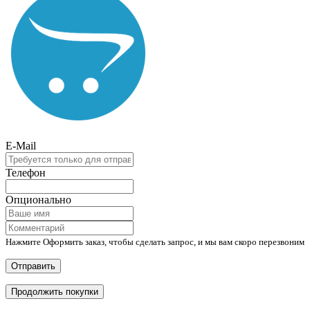
E-Mail
Телефон
Опционально
Нажмите Оформить заказ, чтобы сделать запрос, и мы вам скоро перезвоним
Отправить
Продолжить покупки