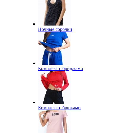
Ночные сорочки
Комплект с бриджами
Комплект с брюками