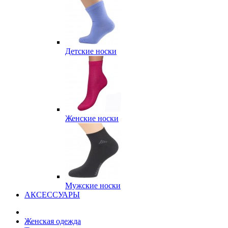
Детские носки
Женские носки
Мужские носки
АКСЕССУАРЫ
Женская одежда