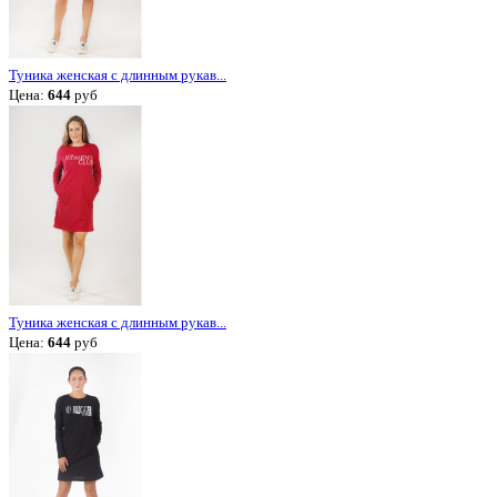
Туника женская с длинным рукав...
Цена:
644
руб
Туника женская с длинным рукав...
Цена:
644
руб