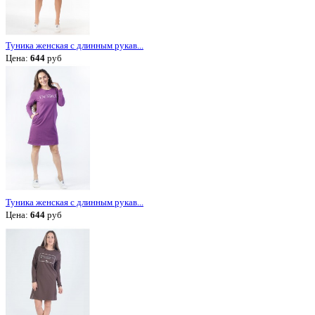
Туника женская с длинным рукав...
Цена:
644
руб
Туника женская с длинным рукав...
Цена:
644
руб