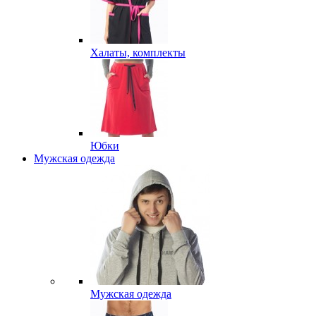
Халаты, комплекты
Юбки
Мужская одежда
Мужская одежда