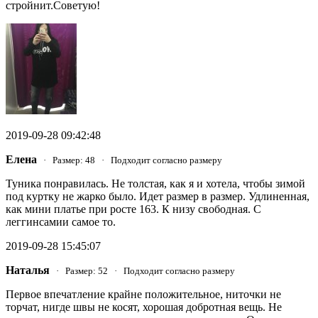
стройнит.Советую!
2019-09-28 09:42:48
Елена
· Размер: 48 · Подходит согласно размеру
Туника понравилась. Не толстая, как я и хотела, чтобы зимой
под куртку не жарко было. Идет размер в размер. Удлиненная,
как мини платье при росте 163. К низу свободная. С
леггинсамии самое то.
2019-09-28 15:45:07
Наталья
· Размер: 52 · Подходит согласно размеру
Первое впечатление крайне положительное, ниточки не
торчат, нигде швы не косят, хорошая добротная вещь. Не