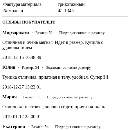
Фактура материала
трикотажный
№ модели
ФТ1345
ОТЗЫВЫ ПОКУПАТЕЛЕЙ:
Мирзарахим
· Размер: 52 · Подходит согласно размеру
Отличная и очень мягкая. Идет в размер. Купила с
удовольствием
2018-12-15 16:48:39
Юлия
· Размер: 54 · Подходит согласно размеру
Туника отличная, приятная к телу, удобная. Супер!!!!
2018-12-27 13:22:01
Мария
· Размер: 50 · Подходит согласно размеру
Отличная толстовка, хорошо сидит, приятная ткань.
2019-01-12 22:00:01
Екатерина
· Размер: 54 · Подходит согласно размеру