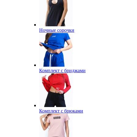
Ночные сорочки
Комплект с бриджами
Комплект с брюками