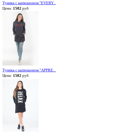
Туника с капюшоном "EVERY...
Цена:
1582
руб
Туника с капюшоном "APPRE...
Цена:
1582
руб