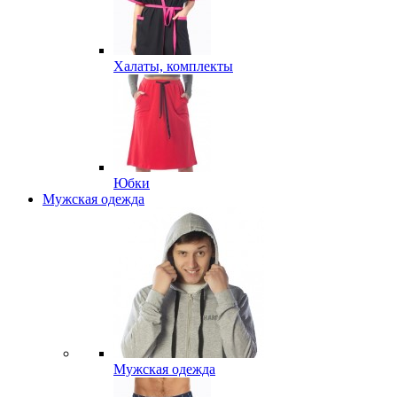
Халаты, комплекты
Юбки
Мужская одежда
Мужская одежда