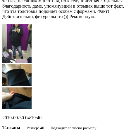
теплая, не слишком плотная, но к телу приятная. Отдельная
благодарность даме, упомянувшей в отзывах выше тот факт,
что эта толстовка подойдет особам с формами. Факт!
Действительно, фигуре льстит))) Рекомендую.
2019-09-30 04:19:40
Татьяна
· Размер: 46 · Подходит согласно размеру