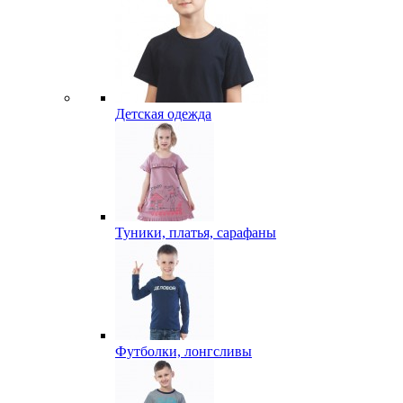
Детская одежда
Туники, платья, сарафаны
Футболки, лонгсливы