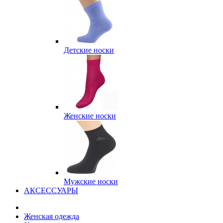
Детские носки
Женские носки
Мужские носки
АКСЕССУАРЫ
Женская одежда