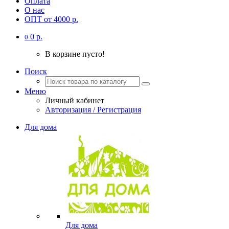
Оплата
О нас
ОПТ от 4000 р.
0 р.
0
В корзине пусто!
Поиск
Меню
Личный кабинет
Авторизация / Регистрация
Для дома
Для дома