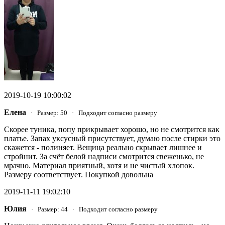
2019-10-19 10:00:02
Елена
· Размер: 50 · Подходит согласно размеру
Скорее туника, попу прикрывает хорошо, но не смотрится как
платье. Запах уксусный присутствует, думаю после стирки это
скажется - полиняет. Вещица реально скрывает лишнее и
стройнит. За счёт белой надписи смотрится свеженько, не
мрачно. Материал приятный, хотя и не чистый хлопок.
Размеру соответствует. Покупкой довольна
2019-11-11 19:02:10
Юлия
· Размер: 44 · Подходит согласно размеру