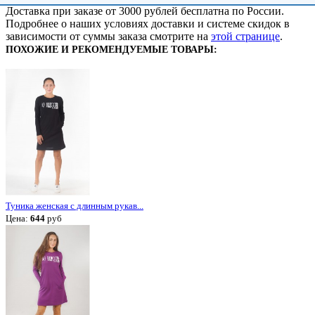
Доставка при заказе от 3000 рублей бесплатна по России.
Подробнее о наших условиях доставки и системе скидок в
зависимости от суммы заказа смотрите на
этой странице
.
ПОХОЖИЕ И РЕКОМЕНДУЕМЫЕ ТОВАРЫ:
Туника женская с длинным рукав...
Цена:
644
руб