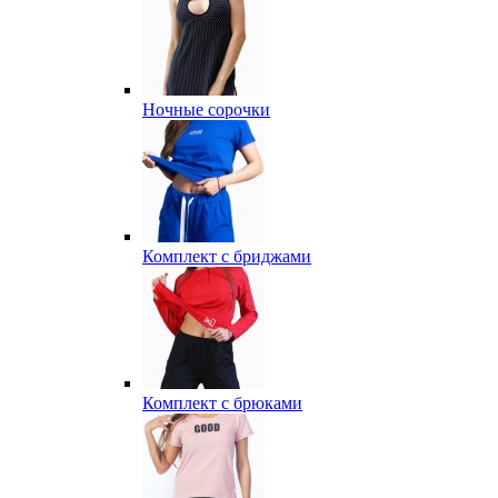
Ночные сорочки
Комплект с бриджами
Комплект с брюками