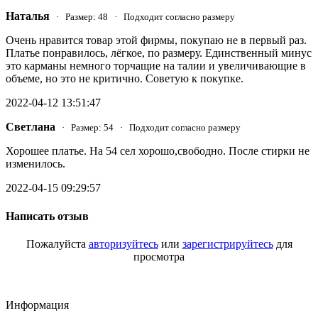
Наталья
· Размер: 48 · Подходит согласно размеру
Очень нравится товар этой фирмы, покупаю не в первый раз.
Платье понравилось, лёгкое, по размеру. Единственный минус
это карманы немного торчащие на талии и увеличивающие в
объеме, но это не критично. Советую к покупке.
2022-04-12 13:51:47
Светлана
· Размер: 54 · Подходит согласно размеру
Хорошее платье. На 54 сел хорошо,свободно. После стирки не
изменилось.
2022-04-15 09:29:57
Написать отзыв
Пожалуйста
авторизуйтесь
или
зарегистрируйтесь
для
просмотра
Информация