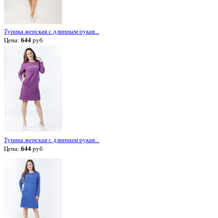
Туника женская с длинным рукав...
Цена:
644
руб
Туника женская с длинным рукав...
Цена:
644
руб