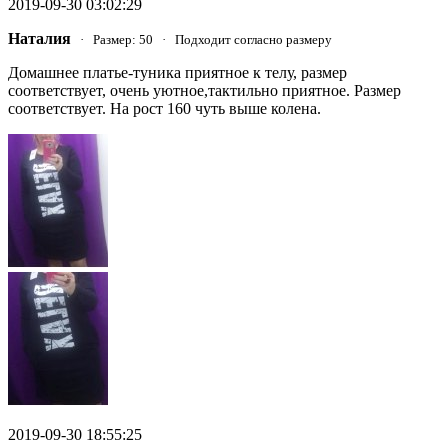
2019-09-30 03:02:29
Наталия
· Размер: 50 · Подходит согласно размеру
Домашнее платье-туника приятное к телу, размер
соответствует, очень уютное,тактильно приятное. Размер
соответствует. На рост 160 чуть выше колена.
2019-09-30 18:55:25