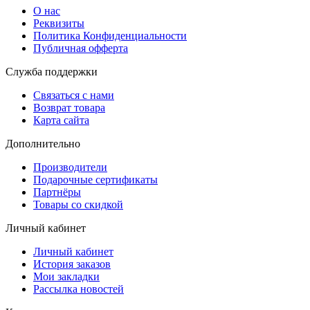
О нас
Реквизиты
Политика Конфиденциальности
Публичная офферта
Служба поддержки
Связаться с нами
Возврат товара
Карта сайта
Дополнительно
Производители
Подарочные сертификаты
Партнёры
Товары со скидкой
Личный кабинет
Личный кабинет
История заказов
Мои закладки
Рассылка новостей