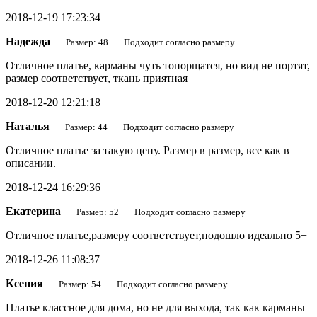
2018-12-19 17:23:34
Надежда
· Размер: 48 · Подходит согласно размеру
Отличное платье, карманы чуть топорщатся, но вид не портят,
размер соответствует, ткань приятная
2018-12-20 12:21:18
Наталья
· Размер: 44 · Подходит согласно размеру
Отличное платье за такую цену. Размер в размер, все как в
описании.
2018-12-24 16:29:36
Екатерина
· Размер: 52 · Подходит согласно размеру
Отличное платье,размеру соответствует,подошло идеально 5+
2018-12-26 11:08:37
Ксения
· Размер: 54 · Подходит согласно размеру
Платье классное для дома, но не для выхода, так как карманы