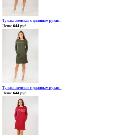
Туника женская с длинным рукав...
Цена:
644
руб
Туника женская с длинным рукав...
Цена:
644
руб