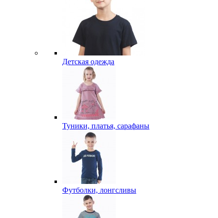
Детская одежда
Туники, платья, сарафаны
Футболки, лонгсливы