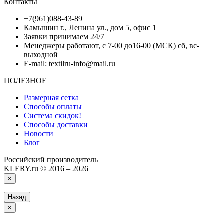
Контакты
+7(961)088-43-89
Камышин г., Ленина ул., дом 5, офис 1
Заявки принимаем 24/7
Менеджеры работают, с 7-00 до16-00 (МСК) сб, вс-
выходной
E-mail: textilru-info@mail.ru
ПОЛЕЗНОЕ
Размерная сетка
Способы оплаты
Система скидок!
Способы доставки
Новости
Блог
Российский производитель
KLERY.ru © 2016 – 2026
×
Назад
×