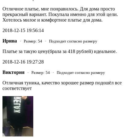
Отличное платье, мне понравилось. Для дома просто
прекрасный вариант. Покупала именно для этой цели.
Хотелось милое и комфортное платье для дома.
2018-12-15 19:56:14
Ирина
· Размер: 54 · Подходит согласно размеру
Платье за такую цену(брала за 418 рублей) идеальное.
2018-12-16 19:27:28
Виктория
· Размер: 54 · Подходит согласно размеру
Отличная туника, качество хорошее размер подошёл все
соответствует