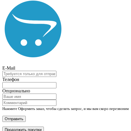
E-Mail
Телефон
Опционально
Нажмите Оформить заказ, чтобы сделать запрос, и мы вам скоро перезвоним
Отправить
Продолжить покупки