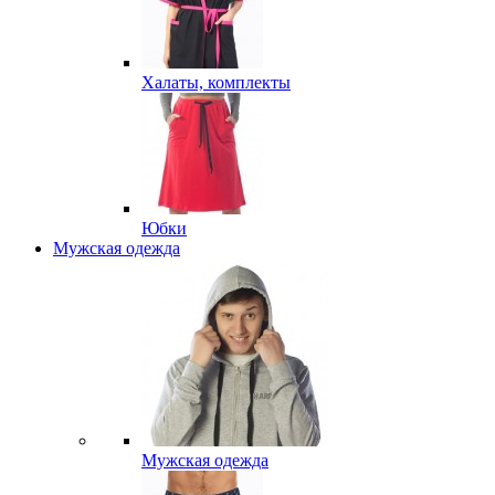
Халаты, комплекты
Юбки
Мужская одежда
Мужская одежда