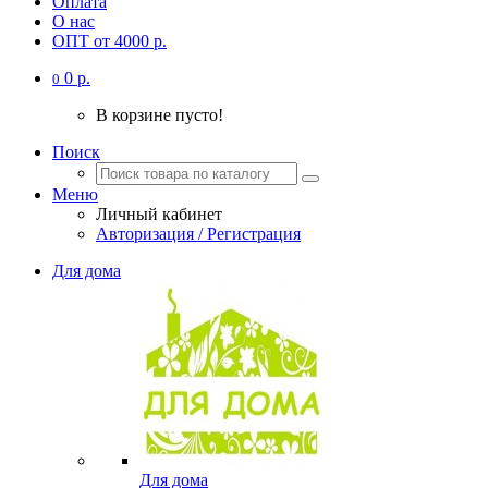
Оплата
О нас
ОПТ от 4000 р.
0 р.
0
В корзине пусто!
Поиск
Меню
Личный кабинет
Авторизация / Регистрация
Для дома
Для дома