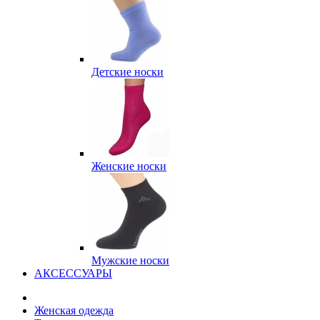
Детские носки
Женские носки
Мужские носки
АКСЕССУАРЫ
Женская одежда