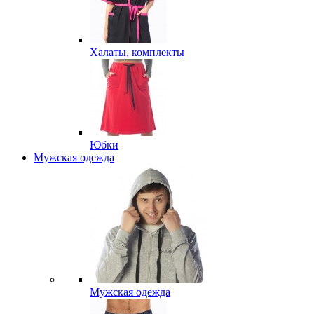
Халаты, комплекты
Юбки
Мужская одежда
Мужская одежда