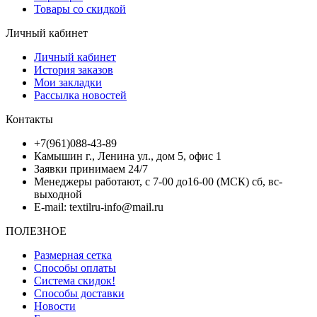
Товары со скидкой
Личный кабинет
Личный кабинет
История заказов
Мои закладки
Рассылка новостей
Контакты
+7(961)088-43-89
Камышин г., Ленина ул., дом 5, офис 1
Заявки принимаем 24/7
Менеджеры работают, с 7-00 до16-00 (МСК) сб, вс-
выходной
E-mail: textilru-info@mail.ru
ПОЛЕЗНОЕ
Размерная сетка
Способы оплаты
Система скидок!
Способы доставки
Новости