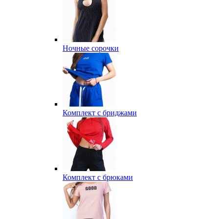
Ночные сорочки
Комплект с бриджами
Комплект с брюками