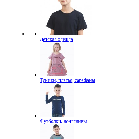
Детская одежда
Туники, платья, сарафаны
Футболки, лонгсливы