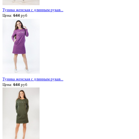
Туника женская с длинным рукав...
Цена:
644
руб
Туника женская с длинным рукав...
Цена:
644
руб