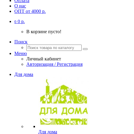
Оплата
О нас
ОПТ от 4000 р.
0 р.
0
В корзине пусто!
Поиск
Меню
Личный кабинет
Авторизация / Регистрация
Для дома
Для дома