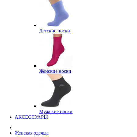
Детские носки
Женские носки
Мужские носки
АКСЕССУАРЫ
Женская одежда