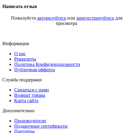
Написать отзыв
Пожалуйста
авторизуйтесь
или
зарегистрируйтесь
для
просмотра
Информация
О нас
Реквизиты
Политика Конфиденциальности
Публичная офферта
Служба поддержки
Связаться с нами
Возврат товара
Карта сайта
Дополнительно
Производители
Подарочные сертификаты
Партнёры