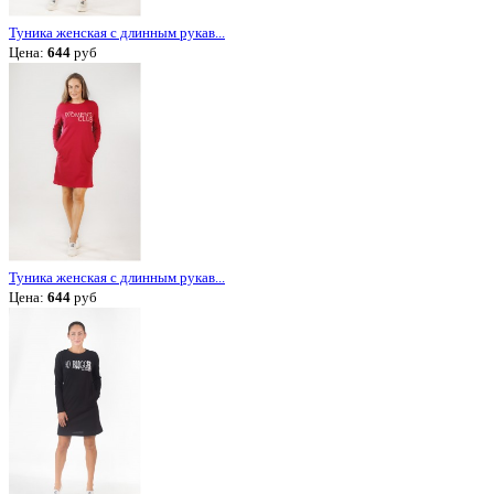
Туника женская с длинным рукав...
Цена:
644
руб
Туника женская с длинным рукав...
Цена:
644
руб