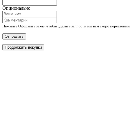
Опционально
Нажмите Оформить заказ, чтобы сделать запрос, и мы вам скоро перезвоним
Отправить
Продолжить покупки