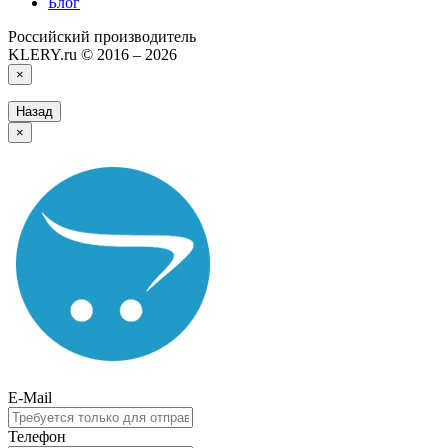
Блог
Российский производитель
KLERY.ru © 2016 – 2026
×
Назад
×
E-Mail
Телефон