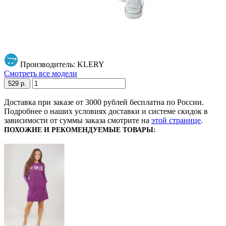
Производитель: KLERY
Смотреть все модели
529 р.
Доставка при заказе от 3000 рублей бесплатна по России.
Подробнее о наших условиях доставки и системе скидок в
зависимости от суммы заказа смотрите на
этой странице
.
ПОХОЖИЕ И РЕКОМЕНДУЕМЫЕ ТОВАРЫ: