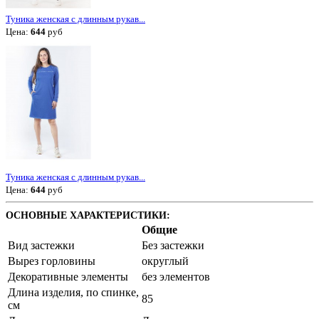
Туника женская с длинным рукав...
Цена:
644
руб
Туника женская с длинным рукав...
Цена:
644
руб
ОСНОВНЫЕ ХАРАКТЕРИСТИКИ:
Общие
Вид застежки
Без застежки
Вырез горловины
округлый
Декоративные элементы
без элементов
Длина изделия, по спинке,
85
см