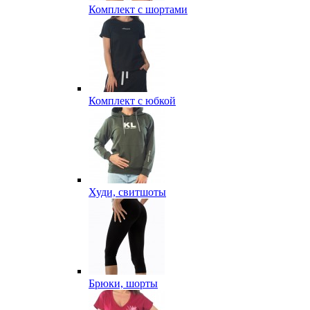
Комплект с шортами
Комплект с юбкой
Худи, свитшоты
Брюки, шорты