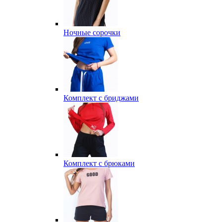
Ночные сорочки
Комплект с бриджами
Комплект с брюками