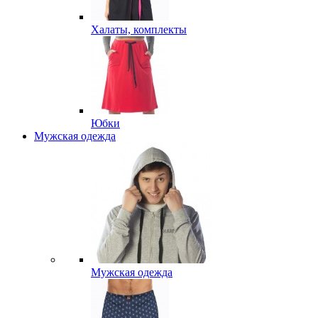
Халаты, комплекты
Юбки
Мужская одежда
Мужская одежда