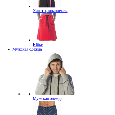
Халаты, комплекты
Юбки
Мужская одежда
Мужская одежда