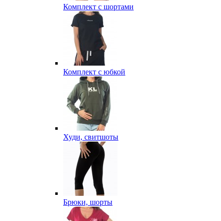
Комплект с шортами
Комплект с юбкой
Худи, свитшоты
Брюки, шорты