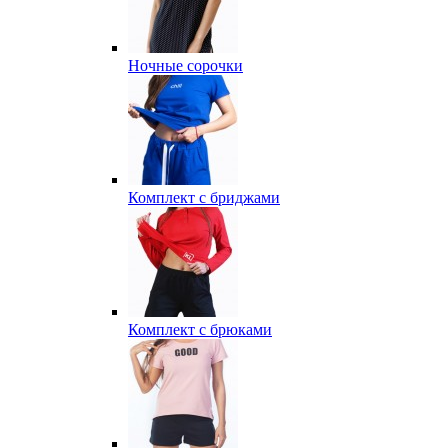
Ночные сорочки
Комплект с бриджами
Комплект с брюками