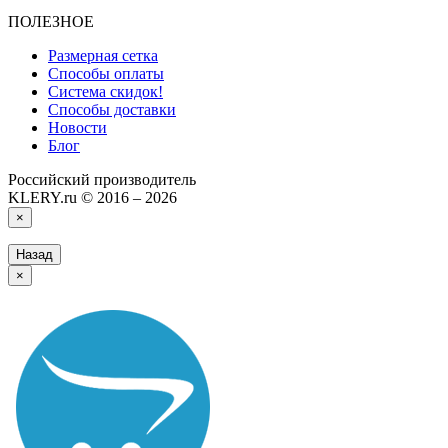
ПОЛЕЗНОЕ
Размерная сетка
Способы оплаты
Система скидок!
Способы доставки
Новости
Блог
Российский производитель
KLERY.ru © 2016 – 2026
×
Назад
×