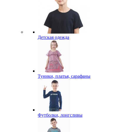
Детская одежда
Туники, платья, сарафаны
Футболки, лонгсливы