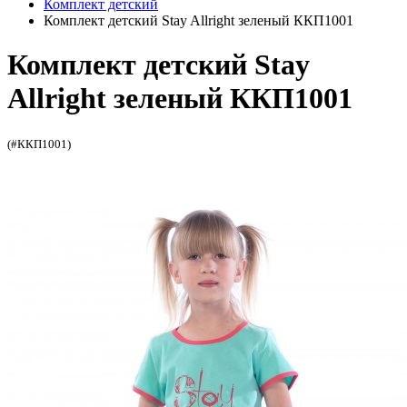
Комплект детский
Комплект детский Stay Allright зеленый ККП1001
Комплект детский Stay
Allright зеленый ККП1001
(#ККП1001)