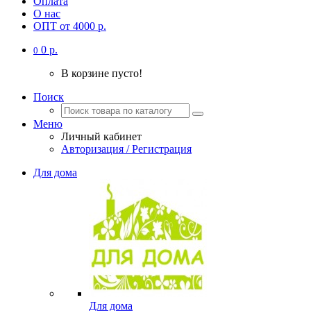
Оплата
О нас
ОПТ от 4000 р.
0 р.
0
В корзине пусто!
Поиск
Меню
Личный кабинет
Авторизация / Регистрация
Для дома
Для дома