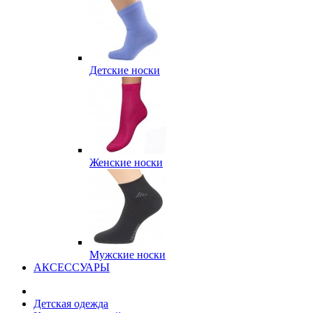
Детские носки
Женские носки
Мужские носки
АКСЕССУАРЫ
Детская одежда