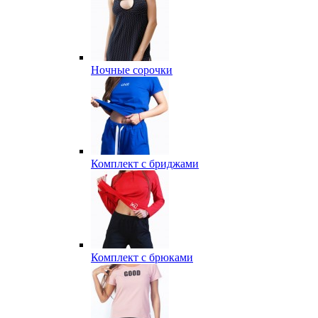
Ночные сорочки
Комплект с бриджами
Комплект с брюками