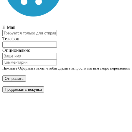
E-Mail
Телефон
Опционально
Нажмите Оформить заказ, чтобы сделать запрос, и мы вам скоро перезвоним
Отправить
Продолжить покупки