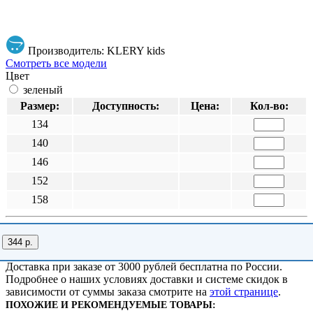
Производитель: KLERY kids
Смотреть все модели
Цвет
зеленый
Размер:
Доступность:
Цена:
Кол-во:
134
140
146
152
158
344 р.
Доставка при заказе от 3000 рублей бесплатна по России.
Подробнее о наших условиях доставки и системе скидок в
зависимости от суммы заказа смотрите на
этой странице
.
ПОХОЖИЕ И РЕКОМЕНДУЕМЫЕ ТОВАРЫ: