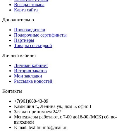
Возврат товара
Карта сайта
Дополнительно
Производители
Подарочные сертификаты
Партнёры
Товары со скидкой
Личный кабинет
Личный кабинет
История заказов
Мои закладки
Рассылка новостей
Контакты
+7(961)088-43-89
Камышин г., Ленина ул., дом 5, офис 1
Заявки принимаем 24/7
Менеджеры работают, с 7-00 до16-00 (МСК) сб, вс-
выходной
E-mail: textilru-info@mail.ru