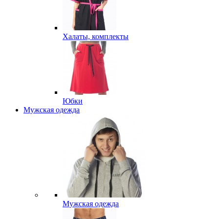
Халаты, комплекты
Юбки
Мужская одежда
Мужская одежда