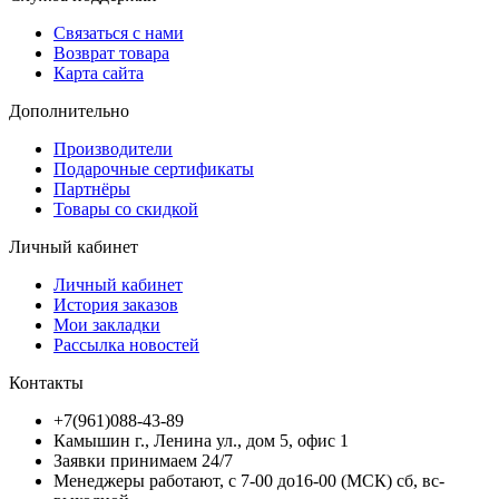
Связаться с нами
Возврат товара
Карта сайта
Дополнительно
Производители
Подарочные сертификаты
Партнёры
Товары со скидкой
Личный кабинет
Личный кабинет
История заказов
Мои закладки
Рассылка новостей
Контакты
+7(961)088-43-89
Камышин г., Ленина ул., дом 5, офис 1
Заявки принимаем 24/7
Менеджеры работают, с 7-00 до16-00 (МСК) сб, вс-