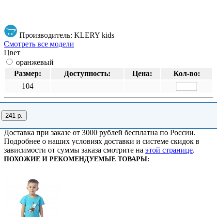
Производитель: KLERY kids
Смотреть все модели
Цвет
оранжевый
Размер:
Доступность:
Цена:
Кол-во:
104
241 р.
Доставка при заказе от 3000 рублей бесплатна по России.
Подробнее о наших условиях доставки и системе скидок в
зависимости от суммы заказа смотрите на
этой странице
.
ПОХОЖИЕ И РЕКОМЕНДУЕМЫЕ ТОВАРЫ: