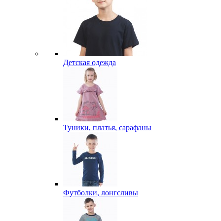
Детская одежда
Туники, платья, сарафаны
Футболки, лонгсливы