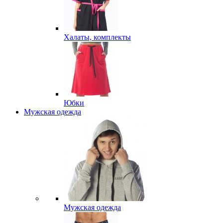
Халаты, комплекты
Юбки
Мужская одежда
Мужская одежда