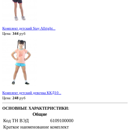
Комплект детский Stay Allright...
Цена:
344
руб
Комплект детский девочка ККД10...
Цена:
248
руб
ОСНОВНЫЕ ХАРАКТЕРИСТИКИ:
Общие
Код ТН ВЭД
6109100000
Краткое наименование
комплект