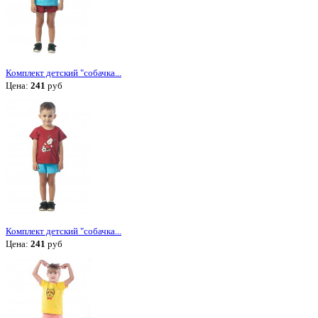
Комплект детский "собачка...
Цена:
241
руб
Комплект детский "собачка...
Цена:
241
руб