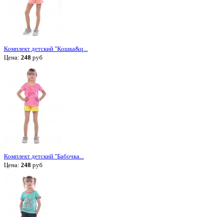
Комплект детский "Кошка&q...
Цена:
248
руб
Комплект детский "Бабочка...
Цена:
248
руб