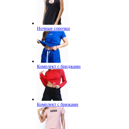
Ночные сорочки
Комплект с бриджами
Комплект с брюками