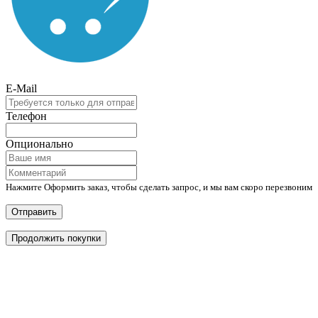
E-Mail
Телефон
Опционально
Нажмите Оформить заказ, чтобы сделать запрос, и мы вам скоро перезвоним
Отправить
Продолжить покупки