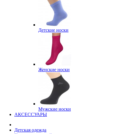
Детские носки
Женские носки
Мужские носки
АКСЕССУАРЫ
Детская одежда