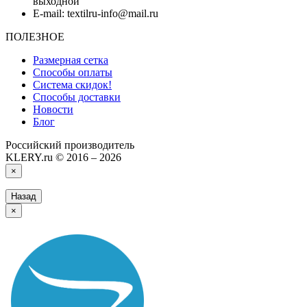
выходной
E-mail: textilru-info@mail.ru
ПОЛЕЗНОЕ
Размерная сетка
Способы оплаты
Система скидок!
Способы доставки
Новости
Блог
Российский производитель
KLERY.ru © 2016 – 2026
×
Назад
×