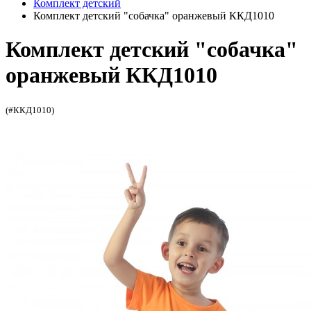
Комплект детский
Комплект детский "собачка" оранжевый ККД1010
Комплект детский "собачка"
оранжевый ККД1010
(#ККД1010)