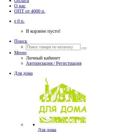
Оплата
О нас
ОПТ от 4000 р.
0 р.
0
В корзине пусто!
Поиск
Меню
Личный кабинет
Авторизация / Регистрация
Для дома
Для дома