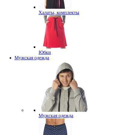
Халаты, комплекты
Юбки
Мужская одежда
Мужская одежда