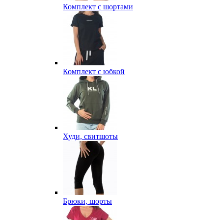
Комплект с шортами
Комплект с юбкой
Худи, свитшоты
Брюки, шорты