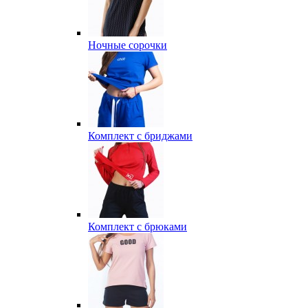
Ночные сорочки
Комплект с бриджами
Комплект с брюками