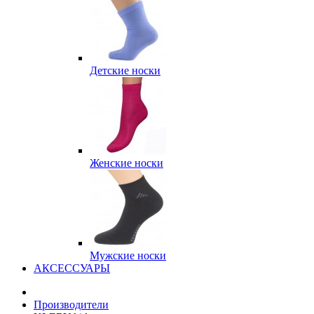
Детские носки
Женские носки
Мужские носки
АКСЕССУАРЫ
Производители