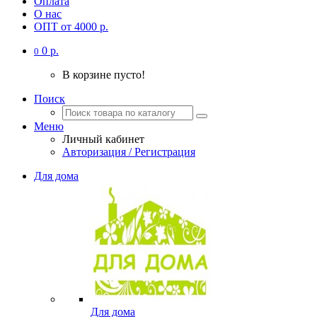
Оплата
О нас
ОПТ от 4000 р.
0 р.
0
В корзине пусто!
Поиск
Меню
Личный кабинет
Авторизация / Регистрация
Для дома
Для дома