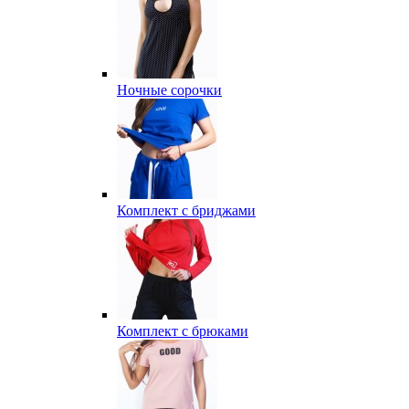
Ночные сорочки
Комплект с бриджами
Комплект с брюками