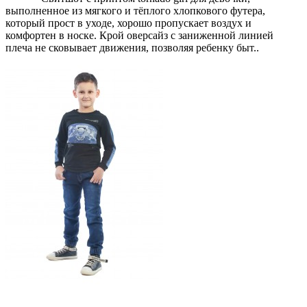
выполненное из мягкого и тёплого хлопкового футера,
который прост в уходе, хорошо пропускает воздух и
комфортен в носке. Крой оверсайз с заниженной линией
плеча не сковывает движения, позволяя ребенку быт..