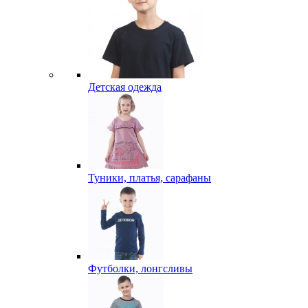
Детская одежда
Туники, платья, сарафаны
Футболки, лонгсливы