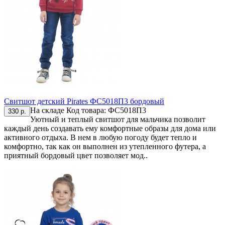
Свитшот детский Pirates ФС5018П3 бордовый
На складе
Код товара:
ФС5018П3
330 р.
Уютный и теплый свитшот для мальчика позволит
каждый день создавать ему комфортные образы для дома или
активного отдыха. В нем в любую погоду будет тепло и
комфортно, так как он выполнен из утепленного футера, а
приятный бордовый цвет позволяет мод..